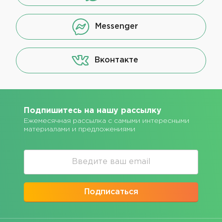
Messenger
Вконтакте
Подпишитесь на нашу рассылку
Ежемесячная рассылка с самыми интересными
материалами и предложениями
Подписаться