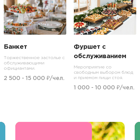
Банкет
Фуршет с
обслуживанием
Торжественное застолье с
обслуживающими
Мероприятие со
официантами.
свободным выбором блюд
2 500 - 15 000 ₽/чел.
и приемом пищи стоя.
1 000 - 10 000 ₽/чел.