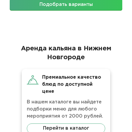
Подобрать варианты
Аренда кальяна в Нижнем
Новгороде
Премиальное качество
блюд по доступной
цене
В нашем каталоге вы найдете
подборки меню для любого
мероприятия от 2000 рублей.
Перейти в каталог