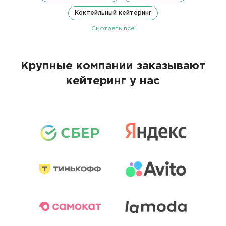
Коктейльный кейтеринг
Смотреть все
Крупные компании заказывают
кейтеринг у нас