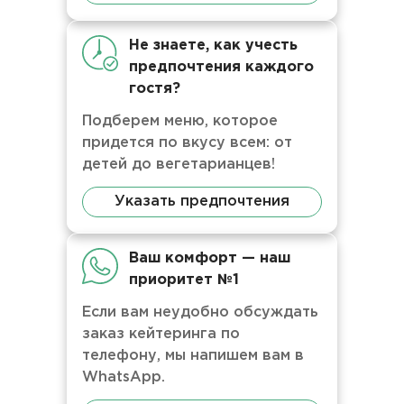
Не знаете, как учесть
предпочтения каждого
гостя?
Подберем меню, которое
придется по вкусу всем: от
детей до вегетарианцев!
Указать предпочтения
Ваш комфорт — наш
приоритет №1
Если вам неудобно обсуждать
заказ кейтеринга по
телефону, мы напишем вам в
WhatsApp.