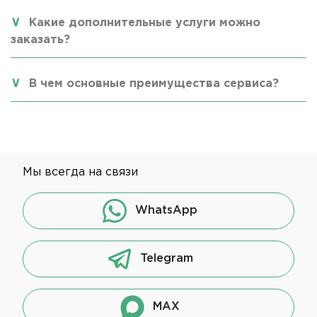
Какие дополнительные услуги можно
заказать?
В чем основные преимущества сервиса?
Мы всегда на связи
WhatsApp
Telegram
MAX