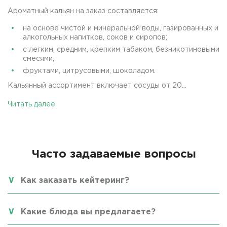
Ароматный кальян на заказ составляется:
на основе чистой и минеральной воды, газированных и
алкогольных напитков, соков и сиропов;
с легким, средним, крепким табаком, безникотиновыми
смесями;
фруктами, цитрусовыми, шоколадом.
Кальянный ассортимент включает сосуды от 20...
Читать далее
Часто задаваемые вопросы
Как заказать кейтеринг?
Какие блюда вы предлагаете?