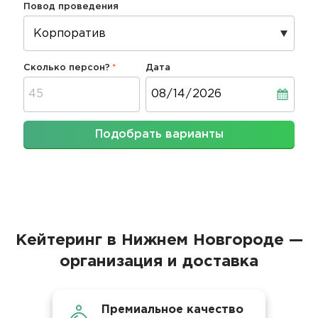
Повод проведения
Сколько персон?
Дата
Дата
Подобрать варианты
Кейтеринг в Нижнем Новгороде —
организация и доставка
Премиальное качество