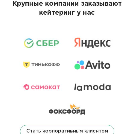
Крупные компании заказывают
кейтеринг у нас
Стать корпоративным клиентом