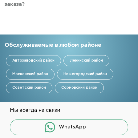
заказа?
Обслуживаемые в любом районе
Автозаводский район
Ленинский район
Московский район
Нижегородский район
Советский район
Сормовский район
Мы всегда на связи
WhatsApp