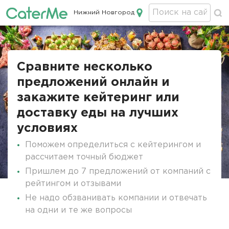
Нижний Новгород
Кейтеринг в Нижнем Новгороде
Сравните несколько
предложений онлайн и
закажите кейтеринг или
доставку еды на лучших
условиях
Поможем определиться с кейтерингом и
рассчитаем точный бюджет
Пришлем до 7 предложений от компаний с
рейтингом и отзывами
Не надо обзванивать компании и отвечать
на одни и те же вопросы