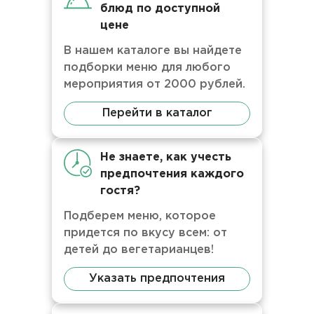
блюд по доступной
цене
В нашем каталоге вы найдете
подборки меню для любого
мероприятия от 2000 рублей.
Перейти в каталог
Не знаете, как учесть
предпочтения каждого
гостя?
Подберем меню, которое
придется по вкусу всем: от
детей до вегетарианцев!
Указать предпочтения