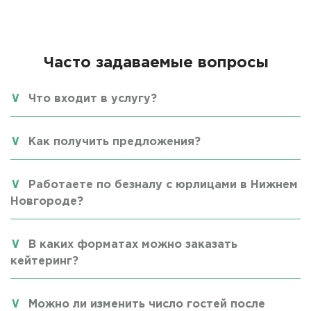
Часто задаваемые вопросы
Что входит в услугу?
Как получить предложения?
Работаете по безналу с юрлицами в Нижнем
Новгороде?
В каких форматах можно заказать
кейтеринг?
Можно ли изменить число гостей после