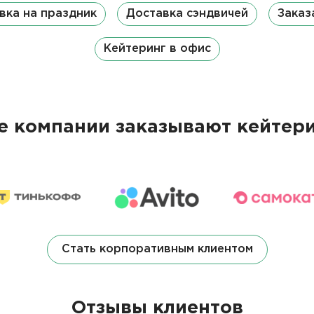
вка на праздник
Доставка сэндвичей
Заказ
Кейтеринг в офис
 компании заказывают кейтери
Стать корпоративным клиентом
Отзывы клиентов