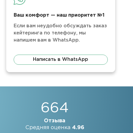
Ваш комфорт — наш приоритет №1
Если вам неудобно обсуждать заказ
кейтеринга по телефону, мы
напишем вам в WhatsApp.
Написать в WhatsApp
664
Отзыва
Средняя оценка
4.96