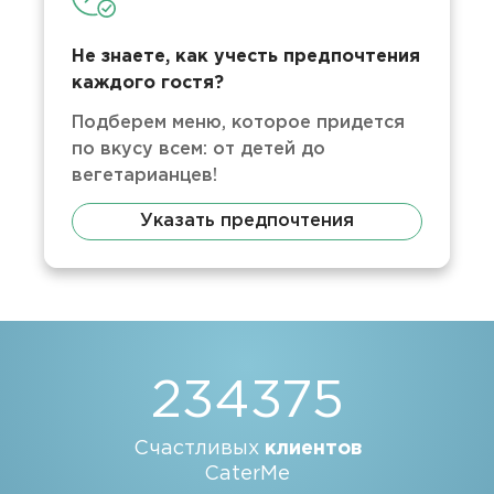
Не знаете, как учесть предпочтения
каждого гостя?
Подберем меню, которое придется
по вкусу всем: от детей до
вегетарианцев!
Указать предпочтения
234375
Счастливых
клиентов
CaterMe