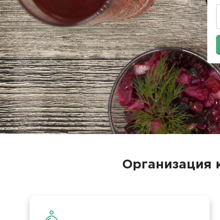
Организация 