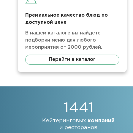
Премиальное качество блюд по
доступной цене
В нашем каталоге вы найдете
подборки меню для любого
мероприятия от 2000 рублей.
Перейти в каталог
1441
Кейтеринговых
компаний
и ресторанов