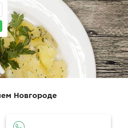
нем Новгороде