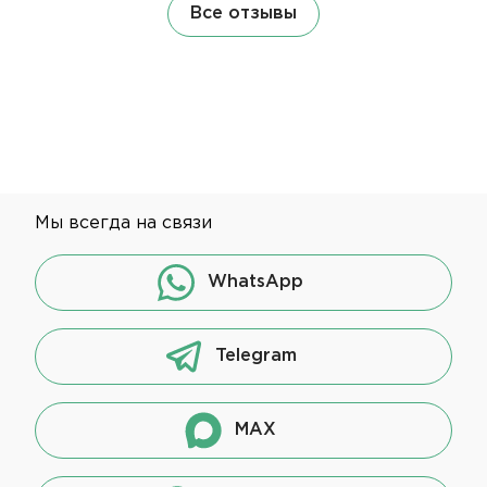
Все отзывы
Мы всегда на связи
WhatsApp
Telegram
MAX