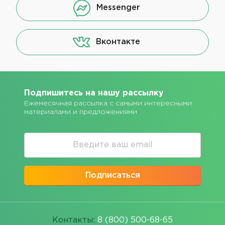
Messenger
Вконтакте
Подпишитесь на нашу рассылку
Ежемесячная рассылка с самыми интересными
материалами и предложениями
Подписаться
Контакты:
8 (800) 500-68-65