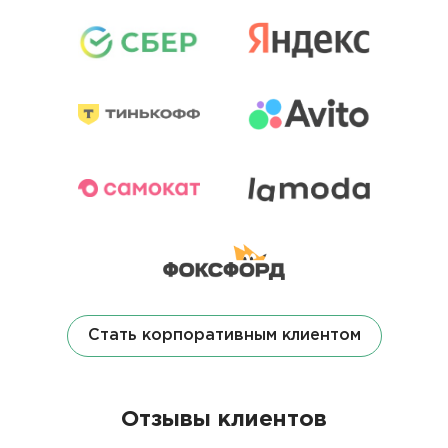
Стать корпоративным клиентом
Отзывы клиентов