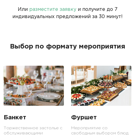
Или
разместите заявку
и получите до 7
индивидуальных предложений за 30 минут!
Выбор по формату мероприятия
Банкет
Фуршет
Торжественное застолье с
Мероприятие со
обслуживающими
свободным выбором блюд