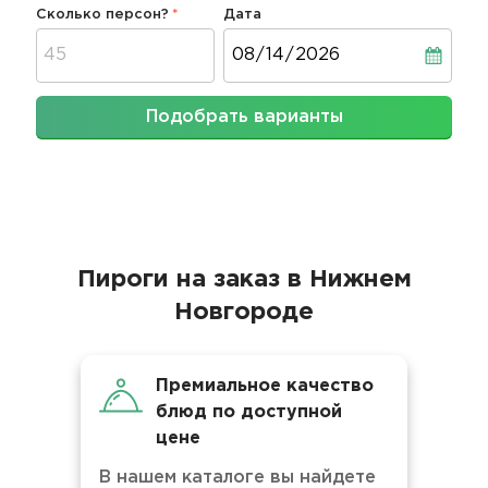
Сколько персон?
Дата
Дата
Подобрать варианты
Пироги на заказ в Нижнем
Новгороде
Премиальное качество
блюд по доступной
цене
В нашем каталоге вы найдете