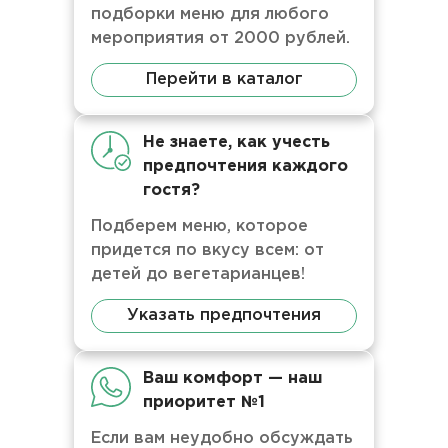
подборки меню для любого
мероприятия от 2000 рублей.
Перейти в каталог
Не знаете, как учесть
предпочтения каждого
гостя?
Подберем меню, которое
придется по вкусу всем: от
детей до вегетарианцев!
Указать предпочтения
Ваш комфорт — наш
приоритет №1
Если вам неудобно обсуждать