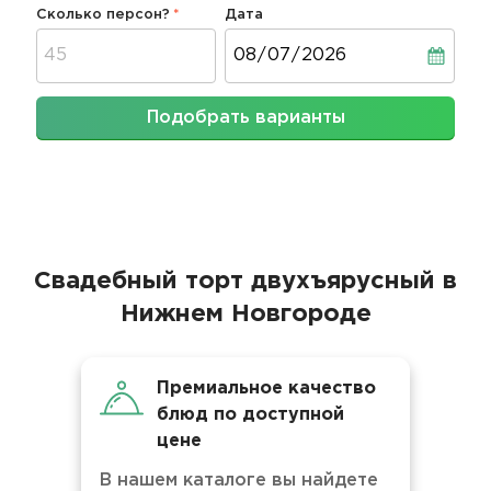
Сколько персон?
Дата
Дата
Подобрать варианты
Свадебный торт двухъярусный в
Нижнем Новгороде
Премиальное качество
блюд по доступной
цене
В нашем каталоге вы найдете