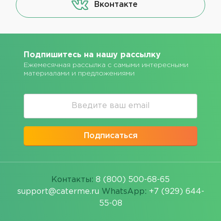
Вконтакте
Подпишитесь на нашу рассылку
Ежемесячная рассылка с самыми интересными
материалами и предложениями
Подписаться
Контакты:
8 (800) 500-68-65
support@caterme.ru
WhatsApp:
+7 (929) 644-
55-08