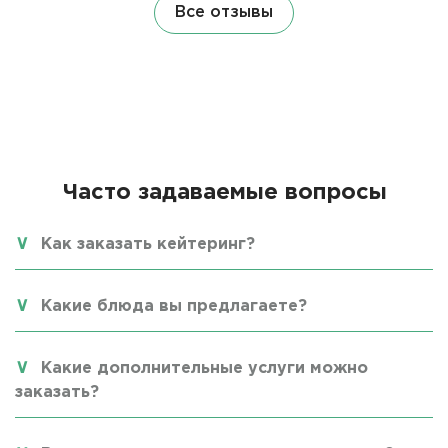
Все отзывы
Часто задаваемые вопросы
Как заказать кейтеринг?
Какие блюда вы предлагаете?
Какие дополнительные услуги можно
заказать?