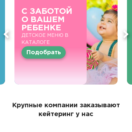
С ЗАБОТОЙ
О ВАШЕМ
РЕБЕНКЕ
ДЕТСКОЕ МЕНЮ В
КАТАЛОГЕ
Подобрать
Крупные компании заказывают
кейтеринг у нас