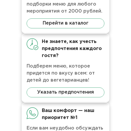
подборки меню для любого
мероприятия от 2000 рублей.
Перейти в каталог
Не знаете, как учесть
предпочтения каждого
гостя?
Подберем меню, которое
придется по вкусу всем: от
детей до вегетарианцев!
Указать предпочтения
Ваш комфорт — наш
приоритет №1
Если вам неудобно обсуждать