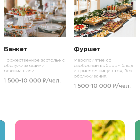
Банкет
Фуршет
Торжественное застолье с
Мероприятие со
обслуживающими
свободным выбором блюд
официантами.
и приемом пищи стоя, без
обслуживания.
1 500-10 000 ₽/чел.
1 500-10 000 ₽/чел.