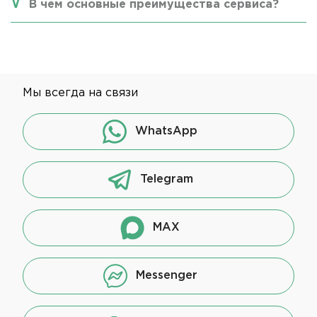
В чем основные преимущества сервиса?
Мы всегда на связи
WhatsApp
Telegram
MAX
Messenger