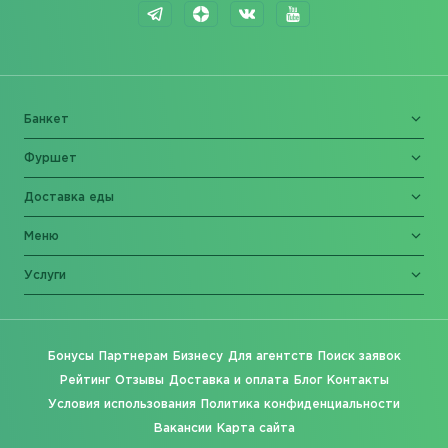
Банкет
Фуршет
Доставка еды
Меню
Услуги
Бонусы
Партнерам
Бизнесу
Для агентств
Поиск заявок
Рейтинг
Отзывы
Доставка и оплата
Блог
Контакты
Условия использования
Политика конфиденциальности
Вакансии
Карта сайта