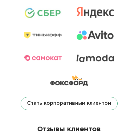
Стать корпоративным клиентом
Отзывы клиентов