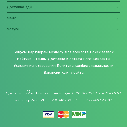
Доставка еды
Меню
Услуги
Бонусы
Партнерам
Бизнесу
Для агентств
Поиск заявок
Рейтинг
Отзывы
Доставка и оплата
Блог
Контакты
Условия использования
Политика конфиденциальности
Вакансии
Карта сайта
Сделано с
в Нижнем Новгороде © 2016-2026 CaterMe ООО
«КейтерМи» | ИНН 9710046239 | ОГРН 5177746375087