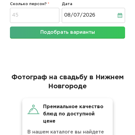
Сколько персон?
Дата
Дата
Подобрать варианты
Фотограф на свадьбу в Нижнем
Новгороде
Премиальное качество
блюд по доступной
цене
В нашем каталоге вы найдете