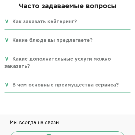
Часто задаваемые вопросы
Как заказать кейтеринг?
Какие блюда вы предлагаете?
Какие дополнительные услуги можно
заказать?
В чем основные преимущества сервиса?
Мы всегда на связи