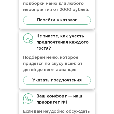
подборки меню для любого
мероприятия от 2000 рублей.
Перейти в каталог
Не знаете, как учесть
предпочтения каждого
гостя?
Подберем меню, которое
придется по вкусу всем: от
детей до вегетарианцев!
Указать предпочтения
Ваш комфорт — наш
приоритет №1
Если вам неудобно обсуждать