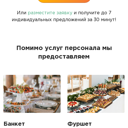
Или
разместите заявку
и получите до 7
индивидуальных предложений за 30 минут!
Помимо услуг персонала мы
предоставляем
Банкет
Фуршет