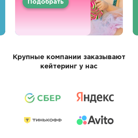
Подобрать
Крупные компании заказывают
кейтеринг у нас