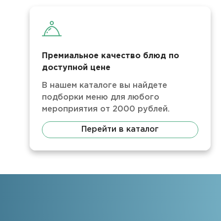
Премиальное качество блюд по
доступной цене
В нашем каталоге вы найдете
подборки меню для любого
мероприятия от 2000 рублей.
Перейти в каталог