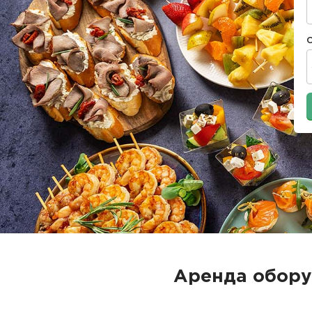
Аренда обору