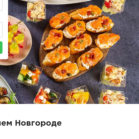
нем Новгороде