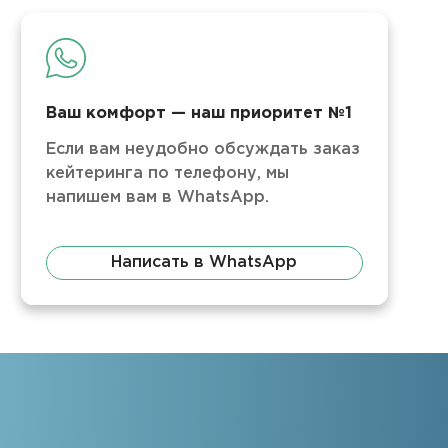
Ваш комфорт — наш приоритет №1
Если вам неудобно обсуждать заказ
кейтеринга по телефону, мы
напишем вам в WhatsApp.
Написать в WhatsApp