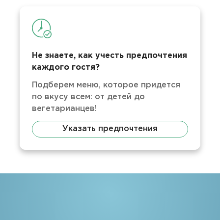
Не знаете, как учесть предпочтения
каждого гостя?
Подберем меню, которое придется
по вкусу всем: от детей до
вегетарианцев!
Указать предпочтения