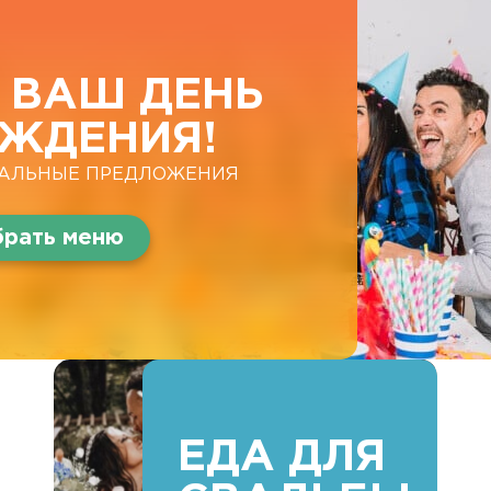
 ВАШ ДЕНЬ
ЖДЕНИЯ!
АЛЬНЫЕ ПРЕДЛОЖЕНИЯ
рать меню
ЕДА ДЛЯ