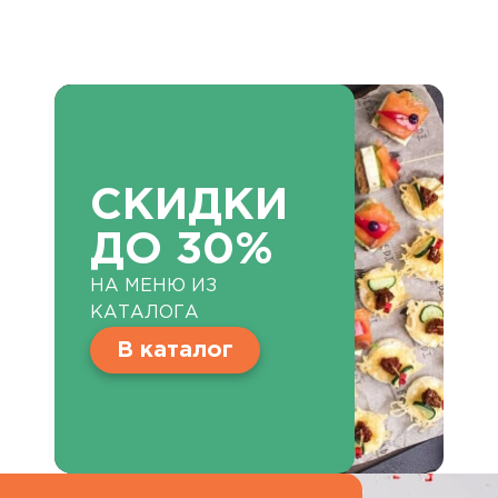
СКИДКИ
ДО 30%
НА МЕНЮ ИЗ
КАТАЛОГА
В каталог