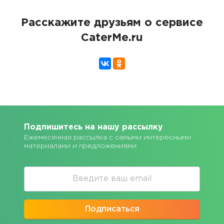
Расскажите друзьям о сервисе
CaterMe.ru
Подпишитесь на нашу рассылку
Ежемесячная рассылка с самыми интересными
материалами и предложениями
Подписаться