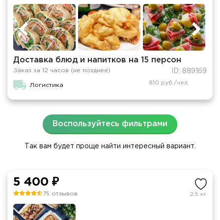
Доставка блюд и напитков на 15 персон
Заказ за 12 часов (не позднее)
ID: 889169
810 руб./чел.
Логистика
Воспользуйтесь фильтрами
Так вам будет проще найти интересный вариант.
5 400 ₽
75 отзывов
2.5 кг