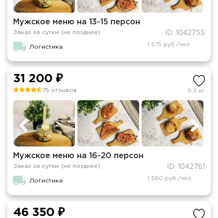
Мужское меню на 13-15 персон
Заказ за сутки (не позднее)
ID: 1042755
1 575 руб./чел.
Логистика
31 200 ₽
75 отзывов
9.3 кг
Мужское меню на 16-20 персон
Заказ за сутки (не позднее)
ID: 1042761
1 560 руб./чел.
Логистика
46 350 ₽