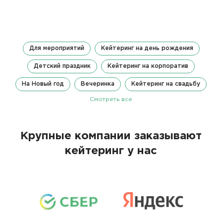
Для мероприятий
Кейтеринг на день рождения
Детский праздник
Кейтеринг на корпоратив
На Новый год
Вечеринка
Кейтеринг на свадьбу
Смотреть все
Крупные компании заказывают
кейтеринг у нас