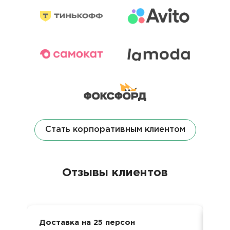
Стать корпоративным клиентом
Отзывы клиентов
Доставка на 25 персон
Ден