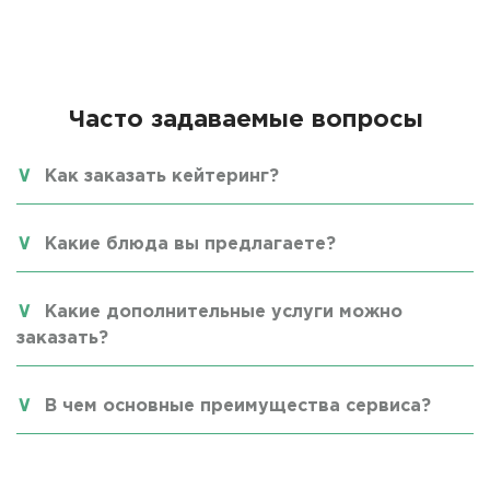
Часто задаваемые вопросы
Как заказать кейтеринг?
Какие блюда вы предлагаете?
Какие дополнительные услуги можно
заказать?
В чем основные преимущества сервиса?