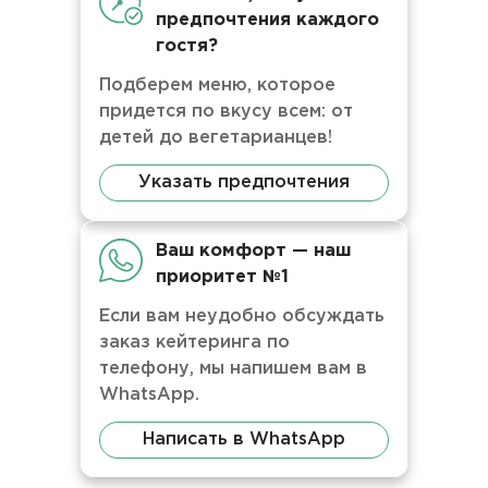
предпочтения каждого
гостя?
Подберем меню, которое
придется по вкусу всем: от
детей до вегетарианцев!
Указать предпочтения
Ваш комфорт — наш
приоритет №1
Если вам неудобно обсуждать
заказ кейтеринга по
телефону, мы напишем вам в
WhatsApp.
Написать в WhatsApp