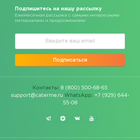
Подпишитесь на нашу рассылку
Ежемесячная рассылка с самыми интересными
материалами и предложениями
Подписаться
Контакты:
8 (800) 500-68-65
support@caterme.ru
WhatsApp:
+7 (929) 644-
55-08