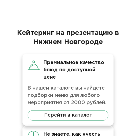
Кейтеринг на презентацию в
Нижнем Новгороде
Премиальное качество
блюд по доступной
цене
В нашем каталоге вы найдете
подборки меню для любого
мероприятия от 2000 рублей.
Перейти в каталог
Не знаете, как учесть