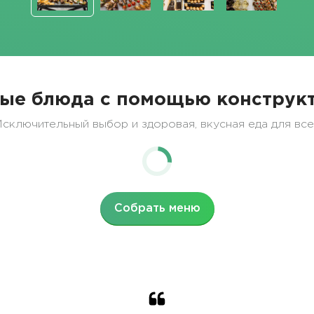
ые блюда с помощью конструкт
сключительный выбор и здоровая, вкусная еда для вс
Собрать меню