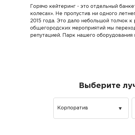
Горячо кейтеринг - это отдельный банке
колесах». Не пропустив ни одного летне
2015 года. Это дало небольшой толчок к
общегородских мероприятий мы переход
репутацией. Парк нашего оборудования п
Выберите лу
Повод
проведения