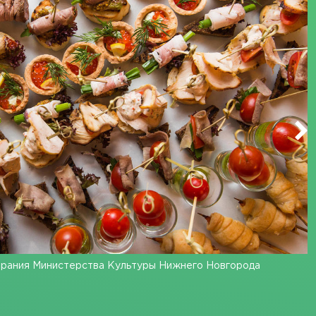
брания Министерства Культуры Нижнего Новгорода