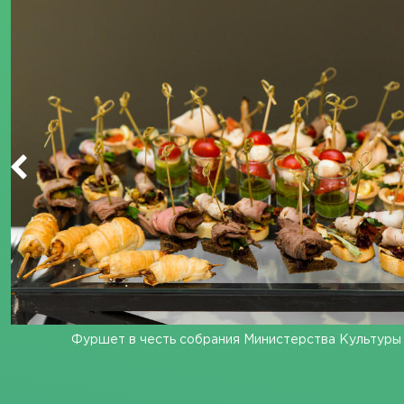
Фуршет в честь собрания Министерства Культуры