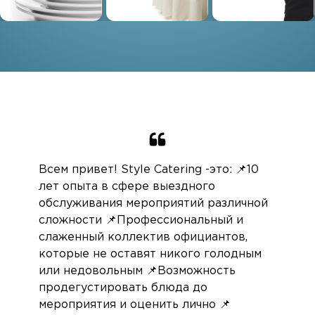
Всем привет! Style Catering -это: 📌10
лет опыта в сфере выездного
обслуживания мероприятий различной
сложности 📌Профессиональный и
слаженный коллектив официантов,
которые не оставят никого голодным
или недовольным 📌Возможность
продегустировать блюда до
мероприятия и оценить лично 📌