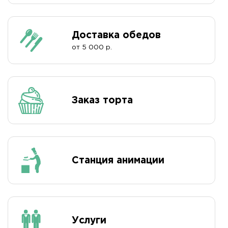
Доставка обедов
от 5 000 р.
Заказ торта
Станция анимации
Услуги