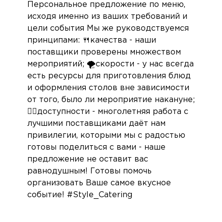
Персональное предложение по меню,
исходя именно из ваших требований и
цели события Мы же руководствуемся
принципами: 🍴качества - наши
поставщики проверены множеством
мероприятий; 🌪скорости - у нас всегда
есть ресурсы для приготовления блюд
и оформления столов вне зависимости
от того, было ли мероприятие накануне;
👍🏼доступности - многолетняя работа с
лучшими поставщиками даёт нам
привилегии, которыми мы с радостью
готовы поделиться с вами - наше
предложение не оставит вас
равнодушным! Готовы помочь
организовать Ваше самое вкусное
событие! #Style_Catering