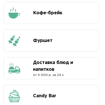
Кофе-брейк
Фуршет
Доставка блюд и
напитков
от 5 000 р. за 24 ч.
Candy Bar