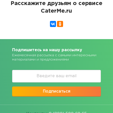
Расскажите друзьям о сервисе
CaterMe.ru
Подпишитесь на нашу рассылку
Ежемесячная рассылка с самыми интересными
материалами и предложениями
Подписаться