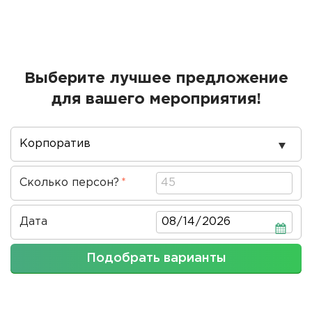
Выберите лучшее предложение
для вашего мероприятия!
Повод
проведения
Сколько персон?
Дата
Дата
Подобрать варианты