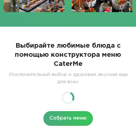
Выбирайте любимые блюда с
помощью конструктора меню
CaterMe
Исключительный выбор и здоровая, вкусная еда
для всех
Собрать меню