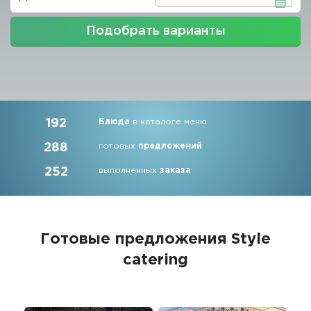
Подобрать варианты
192
Блюда
в каталоге меню
288
готовых
предложений
252
выполненных
заказа
Готовые предложения
Style
catering