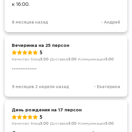
к 16:00.
8 месяцев назад
-
Андрей
Вечеринка на 25 персон
5
Качество блюд
5.00
Доставка
5.00
Коммуникация
5.00
--------------
9 месяцев 2 недели назад
-
Екатерина
День рождения на 17 персон
5
Качество блюд
5.00
Доставка
5.00
Коммуникация
5.00