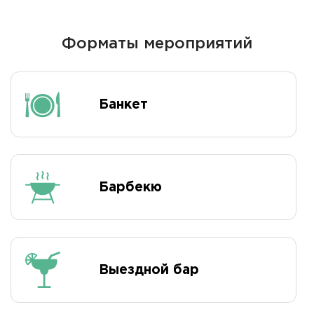
Форматы мероприятий
Банкет
Барбекю
Выездной бар