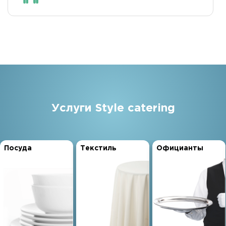
Услуги Style catering
Посуда
Текстиль
Официанты