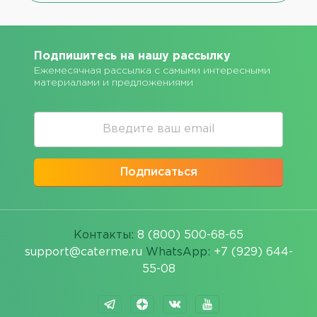
Подпишитесь на нашу рассылку
Ежемесячная рассылка с самыми интересными
материалами и предложениями
Подписаться
Контакты:
8 (800) 500-68-65
support@caterme.ru
WhatsApp:
+7 (929) 644-
55-08