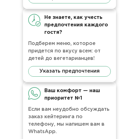
Не знаете, как учесть
предпочтения каждого
гостя?
Подберем меню, которое
придется по вкусу всем: от
детей до вегетарианцев!
Указать предпочтения
Ваш комфорт — наш
приоритет №1
Если вам неудобно обсуждать
заказ кейтеринга по
телефону, мы напишем вам в
WhatsApp.