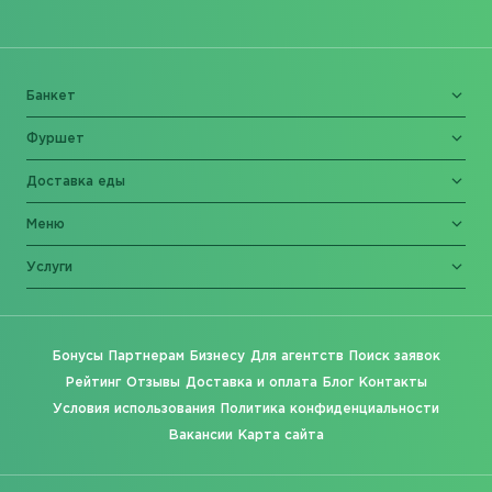
Банкет
Фуршет
Доставка еды
Меню
Услуги
Бонусы
Партнерам
Бизнесу
Для агентств
Поиск заявок
Рейтинг
Отзывы
Доставка и оплата
Блог
Контакты
Условия использования
Политика конфиденциальности
Вакансии
Карта сайта