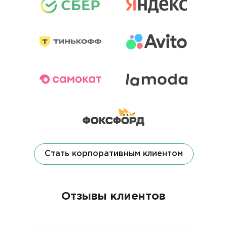
Стать корпоративным клиентом
Отзывы клиентов