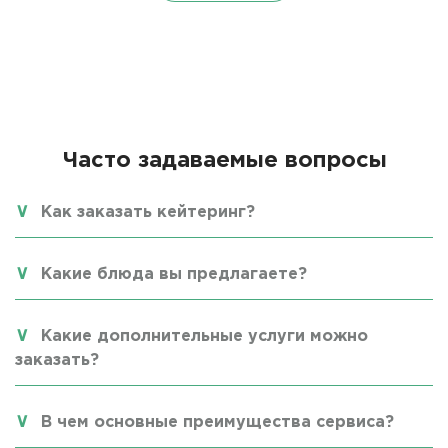
Часто задаваемые вопросы
Как заказать кейтеринг?
Какие блюда вы предлагаете?
Какие дополнительные услуги можно
заказать?
В чем основные преимущества сервиса?