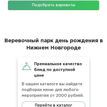
Подобрать варианты
Веревочный парк день рождения в
Нижнем Новгороде
Премиальное качество
блюд по доступной
цене
В нашем каталоге вы найдете
подборки меню для любого
мероприятия от 2000 рублей.
Перейти в каталог