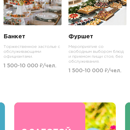
Банкет
Фуршет
Торжественное застолье с
Мероприятие со
обслуживающими
свободным выбором блюд
официантами.
и приемом пищи стоя, без
обслуживания.
1 500-10 000 ₽/чел.
1 500-10 000 ₽/чел.