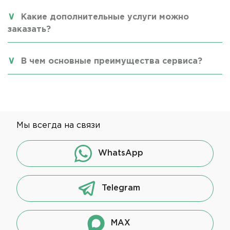
Какие дополнительные услуги можно
заказать?
В чем основные преимущества сервиса?
Мы всегда на связи
WhatsApp
Telegram
MAX