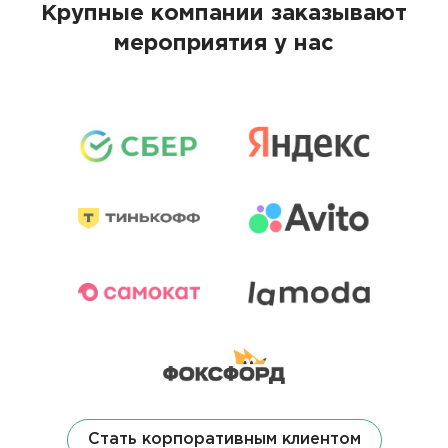
Крупные компании заказывают
мероприятия у нас
Стать корпоративным клиентом