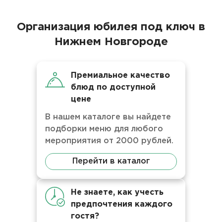
Организация юбилея под ключ в
Нижнем Новгороде
Премиальное качество
блюд по доступной
цене
В нашем каталоге вы найдете
подборки меню для любого
мероприятия от 2000 рублей.
Перейти в каталог
Не знаете, как учесть
предпочтения каждого
гостя?