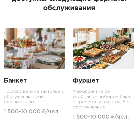
обслуживания
Банкет
Фуршет
Торжественное застолье с
Мероприятие со
обслуживающими
свободным выбором блюд
официантами.
и приемом пищи стоя, без
обслуживания.
1 500-10 000 ₽/чел.
1 500-10 000 ₽/чел.