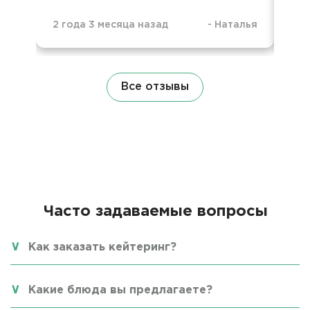
2 года 3 месяца назад
-
Наталья
4 г
Все отзывы
Часто задаваемые вопросы
Как заказать кейтеринг?
Какие блюда вы предлагаете?