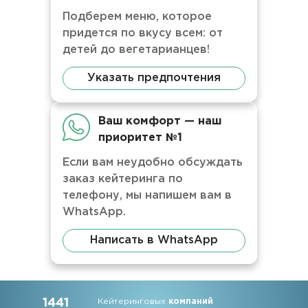
Подберем меню, которое
придется по вкусу всем: от
детей до вегетарианцев!
Указать предпочтения
Ваш комфорт — наш
приоритет №1
Если вам неудобно обсуждать
заказ кейтеринга по
телефону, мы напишем вам в
WhatsApp.
Написать в WhatsApp
1441
Кейтеринговых
компаний