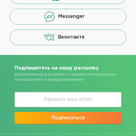
Messenger
Вконтакте
Подпишитесь на нашу рассылку
Ежемесячная рассылка с самыми интересными
материалами и предложениями
Подписаться