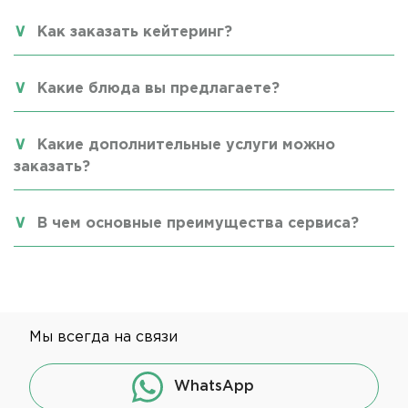
Как заказать кейтеринг?
Какие блюда вы предлагаете?
Какие дополнительные услуги можно
заказать?
В чем основные преимущества сервиса?
Мы всегда на связи
WhatsApp