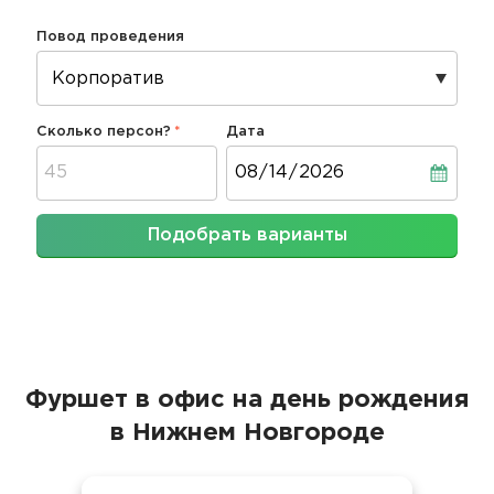
Повод проведения
Сколько персон?
Дата
Дата
Подобрать варианты
Фуршет в офис на день рождения
в Нижнем Новгороде