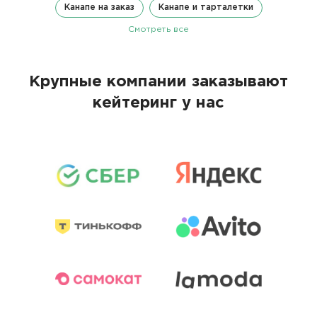
Канапе на заказ
Канапе и тарталетки
Смотреть все
Крупные компании заказывают
кейтеринг у нас