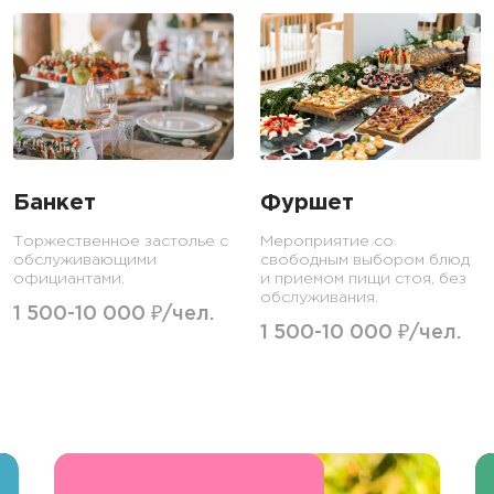
Банкет
Фуршет
Торжественное застолье с
Мероприятие со
обслуживающими
свободным выбором блюд
официантами.
и приемом пищи стоя, без
обслуживания.
1 500-10 000 ₽/чел.
1 500-10 000 ₽/чел.