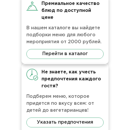
Премиальное качество
блюд по доступной
цене
В нашем каталоге вы найдете
подборки меню для любого
мероприятия от 2000 рублей.
Перейти в каталог
Не знаете, как учесть
предпочтения каждого
гостя?
Подберем меню, которое
придется по вкусу всем: от
детей до вегетарианцев!
Указать предпочтения