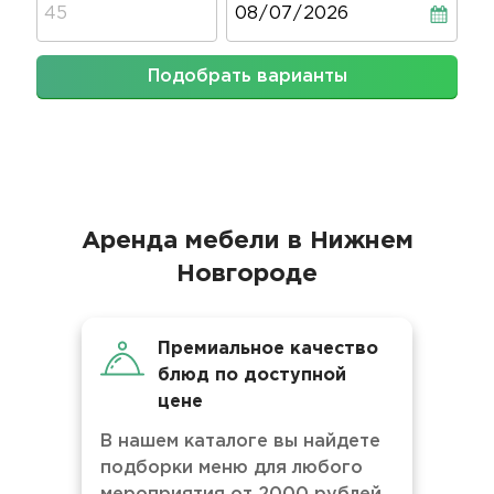
Подобрать варианты
Аренда мебели в Нижнем
Новгороде
Премиальное качество
блюд по доступной
цене
В нашем каталоге вы найдете
подборки меню для любого