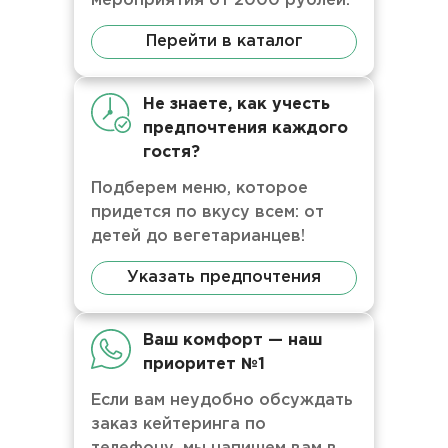
мероприятия от 2000 рублей.
Перейти в каталог
Не знаете, как учесть
предпочтения каждого
гостя?
Подберем меню, которое
придется по вкусу всем: от
детей до вегетарианцев!
Указать предпочтения
Ваш комфорт — наш
приоритет №1
Если вам неудобно обсуждать
заказ кейтеринга по