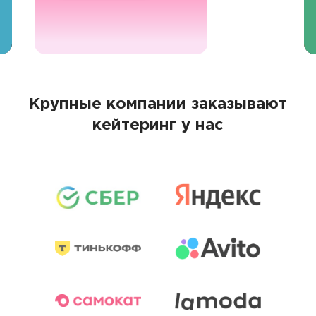
Крупные компании заказывают
кейтеринг у нас