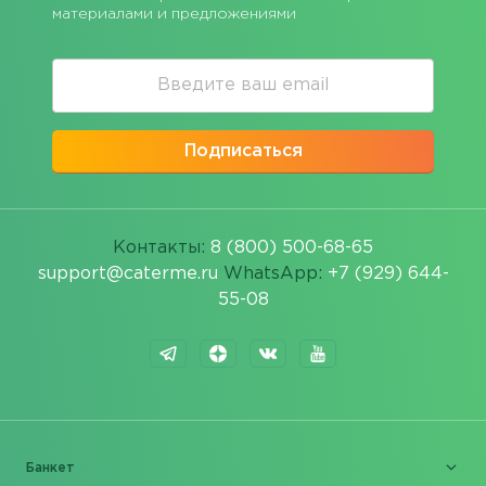
материалами и предложениями
Подписаться
Контакты:
8 (800) 500-68-65
support@caterme.ru
WhatsApp:
+7 (929) 644-
55-08
Банкет