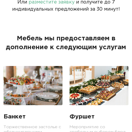
Или
разместите заявку
и получите до 7
индивидуальных предложений за 30 минут!
Мебель мы предоставляем в
дополнение к следующим услугам
Банкет
Фуршет
Торжественное застолье с
Мероприятие со