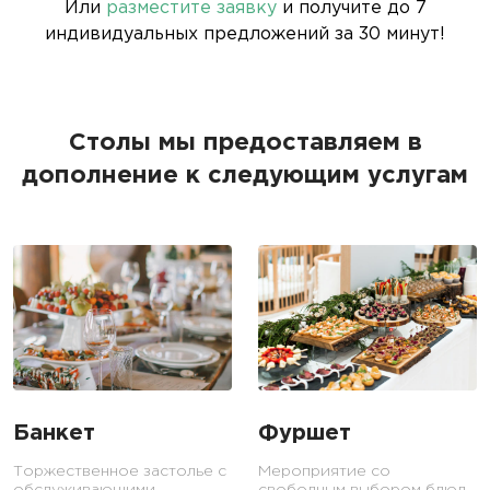
Или
разместите заявку
и получите до 7
индивидуальных предложений за 30 минут!
Столы мы предоставляем в
дополнение к следующим услугам
Банкет
Фуршет
Торжественное застолье с
Мероприятие со