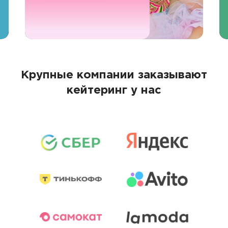
Крупные компании заказывают
кейтеринг у нас