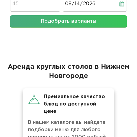
Подобрать варианты
Аренда круглых столов в Нижнем
Новгороде
Премиальное качество
блюд по доступной
цене
В нашем каталоге вы найдете
подборки меню для любого