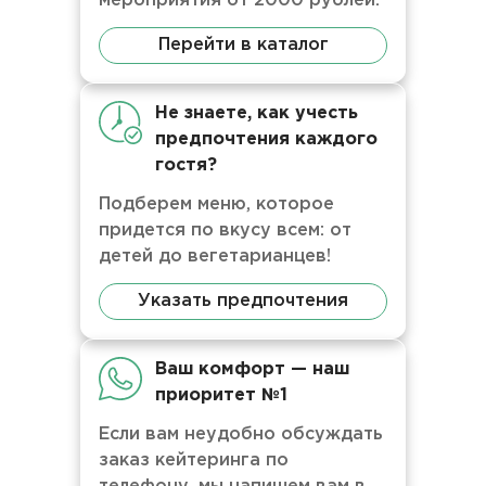
мероприятия от 2000 рублей.
Перейти в каталог
Не знаете, как учесть
предпочтения каждого
гостя?
Подберем меню, которое
придется по вкусу всем: от
детей до вегетарианцев!
Указать предпочтения
Ваш комфорт — наш
приоритет №1
Если вам неудобно обсуждать
заказ кейтеринга по