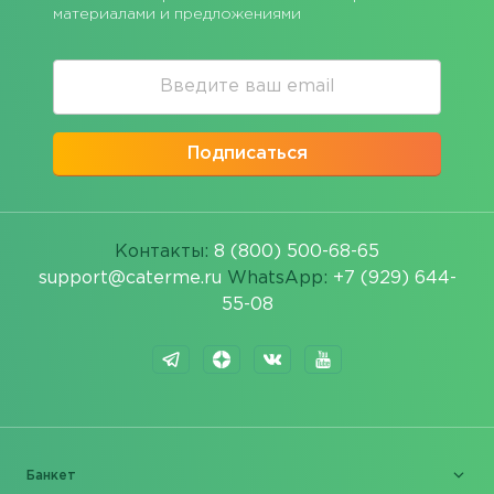
материалами и предложениями
Подписаться
Контакты:
8 (800) 500-68-65
support@caterme.ru
WhatsApp:
+7 (929) 644-
55-08
Банкет