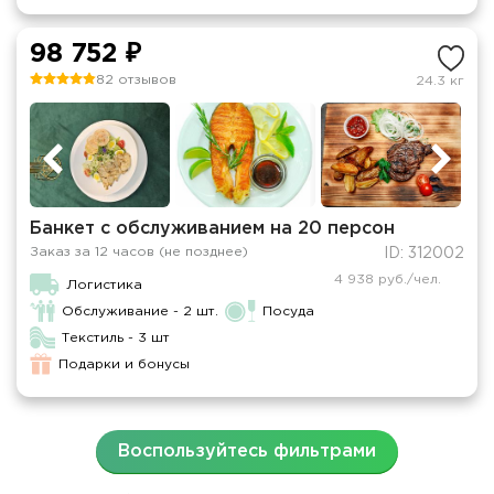
98 752 ₽
82 отзывов
24.3 кг
Банкет с обслуживанием на 20 персон
Заказ за 12 часов (не позднее)
ID: 312002
4 938 руб./чел.
Логистика
Обслуживание - 2 шт.
Посуда
Текстиль - 3 шт
Подарки и бонусы
Воспользуйтесь фильтрами