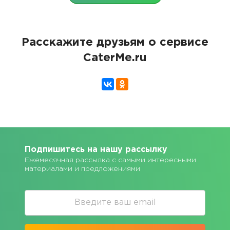
Расскажите друзьям о сервисе
CaterMe.ru
Подпишитесь на нашу рассылку
Ежемесячная рассылка с самыми интересными
материалами и предложениями