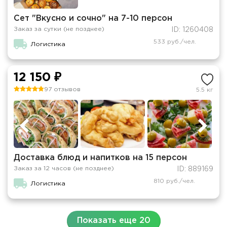
Сет "Вкусно и сочно" на 7-10 персон
Заказ за сутки (не позднее)
ID: 1260408
533 руб./чел.
Логистика
12 150 ₽
97 отзывов
5.5 кг
Доставка блюд и напитков на 15 персон
Заказ за 12 часов (не позднее)
ID: 889169
810 руб./чел.
Логистика
Показать еще 20