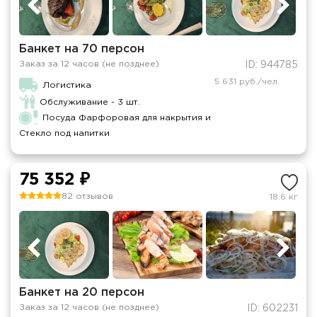
Банкет на 70 персон
Заказ за 12 часов (не позднее)
ID: 944785
5 631 руб./чел.
Логистика
Обслуживание - 3 шт.
Посуда Фарфоровая для накрытия и
Стекло под напитки
75 352 ₽
82 отзывов
18.6 кг
Банкет на 20 персон
Заказ за 12 часов (не позднее)
ID: 602231