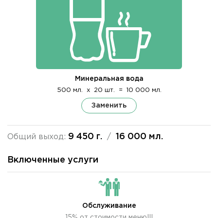
Минеральная вода
500 мл.
x
20 шт.
=
10 000 мл.
Заменить
9 450 г.
16 000 мл.
Общий выход:
/
Включенные услуги
Обслуживание
15% от стоимости меню!!!