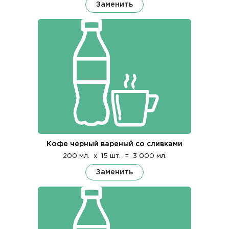
Заменить
Кофе черный вареный со сливками
200 мл.
x
15 шт.
=
3 000 мл.
Заменить