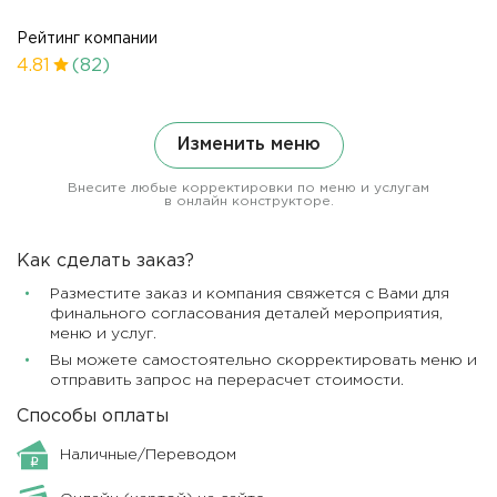
Рейтинг компании
4.81
(82)
Изменить меню
Внесите любые корректировки по меню и услугам
в онлайн конструкторе.
Как сделать заказ?
Разместите заказ и компания свяжется с Вами для
финального согласования деталей мероприятия,
меню и услуг.
Вы можете самостоятельно скорректировать меню и
отправить запрос на перерасчет стоимости.
Способы оплаты
Наличные/Переводом