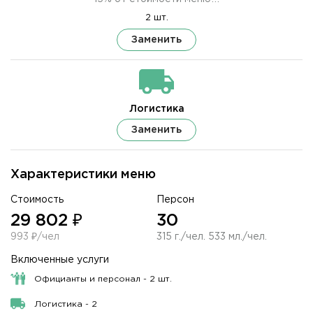
2 шт.
Заменить
Логистика
Заменить
Характеристики меню
Стоимость
Персон
29 802 ₽
30
993 ₽/чел
315 г./чел. 533 мл./чел.
Включенные услуги
Официанты и персонал - 2 шт.
Логистика - 2