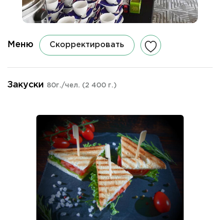
Меню
Скорректировать
Закуски
80г./чел.
(2 400 г.)