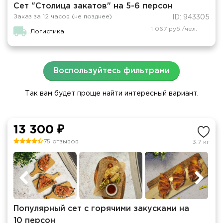
Сет "Столица закатов" на 5-6 персон
Заказ за 12 часов (не позднее)
ID: 943305
1 067 руб./чел.
Логистика
Воспользуйтесь фильтрами
Так вам будет проще найти интересный вариант.
13 300 ₽
75 отзывов
3.7 кг
Популярный сет с горячими закусками на
10 персон