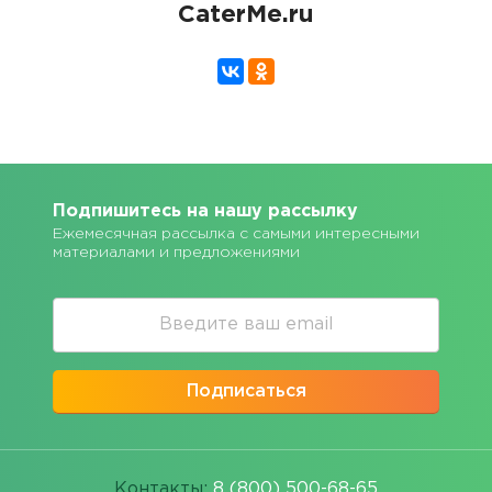
CaterMe.ru
Подпишитесь на нашу рассылку
Ежемесячная рассылка с самыми интересными
материалами и предложениями
Подписаться
Контакты:
8 (800) 500-68-65