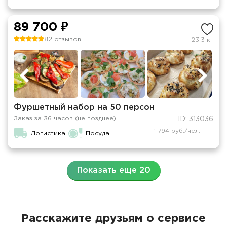
89 700 ₽
82 отзывов
23.3 кг
Фуршетный набор на 50 персон
Заказ за 36 часов (не позднее)
ID: 313036
1 794 руб./чел.
Логистика
Посуда
Показать еще 20
Расскажите друзьям о сервисе