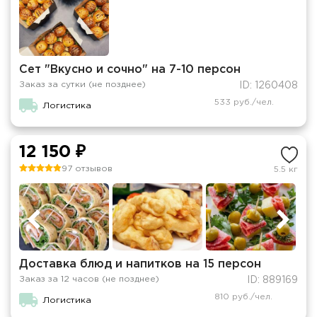
Сет "Вкусно и сочно" на 7-10 персон
Заказ за сутки (не позднее)
ID: 1260408
533 руб./чел.
Логистика
12 150 ₽
97 отзывов
5.5 кг
Доставка блюд и напитков на 15 персон
Заказ за 12 часов (не позднее)
ID: 889169
810 руб./чел.
Логистика