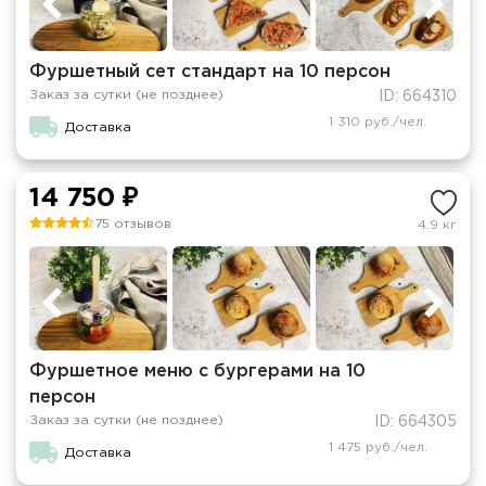
Фуршетный сет стандарт на 10 персон
Заказ за сутки (не позднее)
ID: 664310
1 310 руб./чел.
Доставка
14 750 ₽
75 отзывов
4.9 кг
Фуршетное меню с бургерами на 10
персон
Заказ за сутки (не позднее)
ID: 664305
1 475 руб./чел.
Доставка