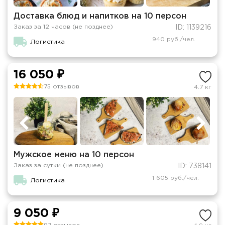
Доставка блюд и напитков на 10 персон
Заказ за 12 часов (не позднее)
ID: 1139216
940 руб./чел.
Логистика
16 050 ₽
75 отзывов
4.7 кг
Мужское меню на 10 персон
Заказ за сутки (не позднее)
ID: 738141
1 605 руб./чел.
Логистика
9 050 ₽