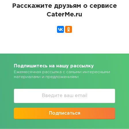
Расскажите друзьям о сервисе
CaterMe.ru
Подпишитесь на нашу рассылку
Ежемесячная рассылка с самыми интересными
материалами и предложениями
Подписаться