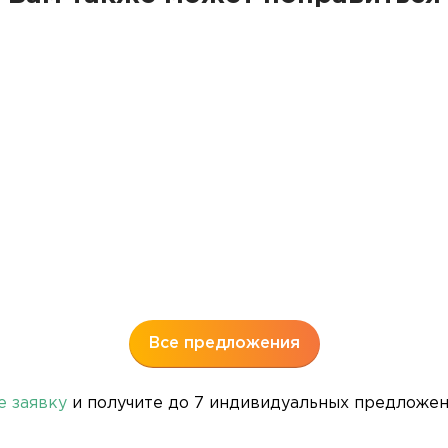
Все предложения
е заявку
и получите до 7 индивидуальных предложени