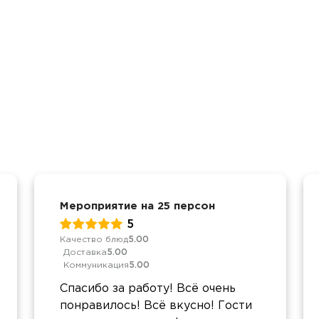
Мероприятие на 25 персон
5
Качество блюд
5.00
Доставка
5.00
Коммуникация
5.00
Спасибо за работу! Всё очень
понравилось! Всё вкусно! Гости