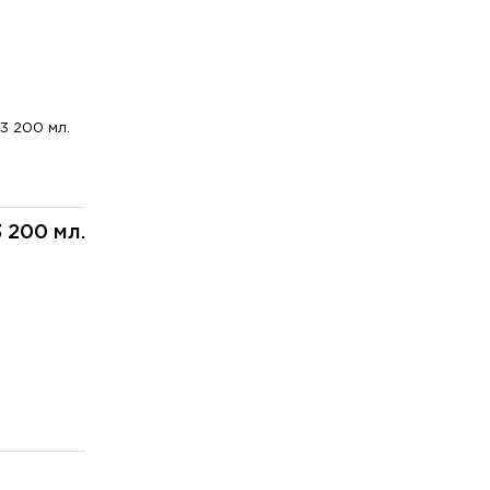
3 200 мл.
3 200 мл.