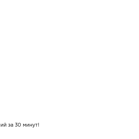
й за 30 минут!