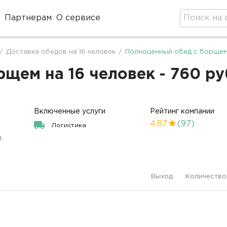
Партнерам
О сервисе
оде
/
Доставка обедов на 16 человек
/
Полноценный обед с борщем
щем на 16 человек - 760 ру
Включенные услуги
Рейтинг компании
4.87
(97)
Логистика
.
Выход
Количество