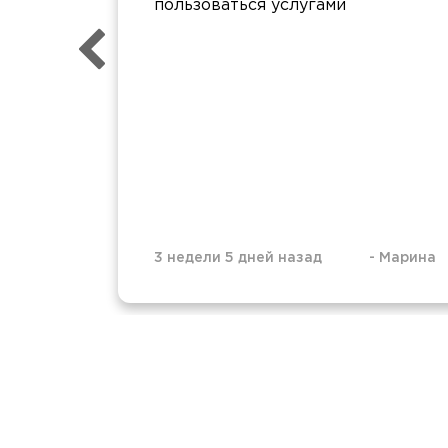
пользоваться услугами
3 недели 5 дней назад
-
Марина