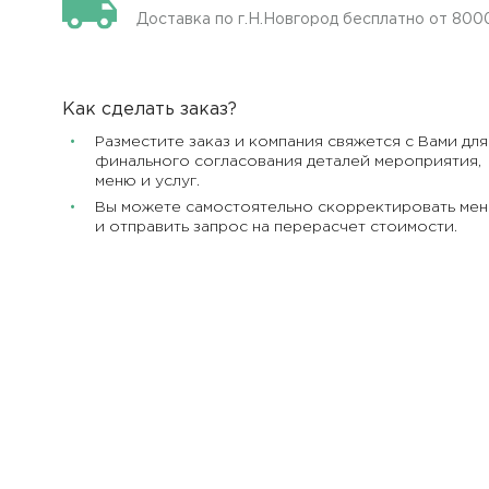
Доставка по г.Н.Новгород бесплатно от 800
Как сделать заказ?
Разместите заказ и компания свяжется с Вами для
финального согласования деталей мероприятия,
меню и услуг.
Вы можете самостоятельно скорректировать ме
и отправить запрос на перерасчет стоимости.