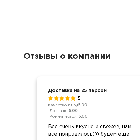
Отзывы о компании
Доставка на 25 персон
5
Качество блюд
5.00
Доставка
5.00
Коммуникация
5.00
Все очень вкусно и свежее, нам
все понравилось))) будем ещё