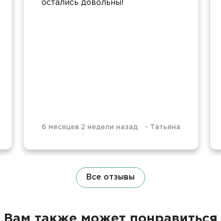
остались довольны!
6 месяцев 2 недели назад
-
Татьяна
Все отзывы
Вам также может понравиться