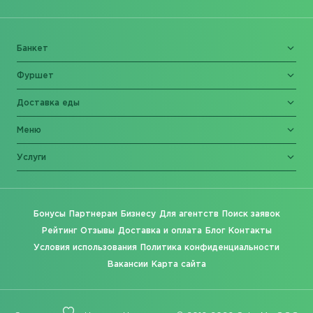
Банкет
Фуршет
Доставка еды
Меню
Услуги
Бонусы
Партнерам
Бизнесу
Для агентств
Поиск заявок
Рейтинг
Отзывы
Доставка и оплата
Блог
Контакты
Условия использования
Политика конфиденциальности
Вакансии
Карта сайта