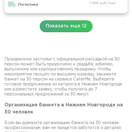
1 588 руб./чел.
Логистика
Показать еще 12
Праздничное застолье с официальной рассадкой на 30
персон может быть приурочено к свадьбе, юбилею,
выпускному или корпоративному празднику. Чтобы
мероприятие прошло по высшему разряду, закажите
банкет на 30 персон на сервисе CaterMe. Выберите
готовое предложение из каталога в Нижнем Новгороде
или разместите заявку, чтобы получить до 7
персональных предложений за 30 минут.
Организация банкета в Нижнем Новгороде на
30 человек
Если вы доверите организацию банкета на 30 человек
профессионалам, вам не придется заботится о деталях