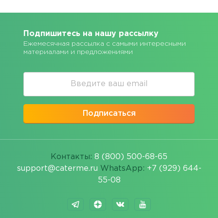
Подпишитесь на нашу рассылку
Ежемесячная рассылка с самыми интересными
материалами и предложениями
Подписаться
Контакты:
8 (800) 500-68-65
support@caterme.ru
WhatsApp:
+7 (929) 644-
55-08