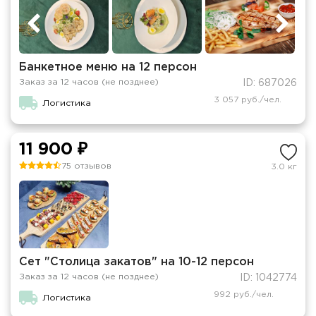
Банкетное меню на 12 персон
Заказ за 12 часов (не позднее)
ID: 687026
3 057 руб./чел.
Логистика
11 900 ₽
75 отзывов
3.0 кг
Сет "Столица закатов" на 10-12 персон
Заказ за 12 часов (не позднее)
ID: 1042774
992 руб./чел.
Логистика