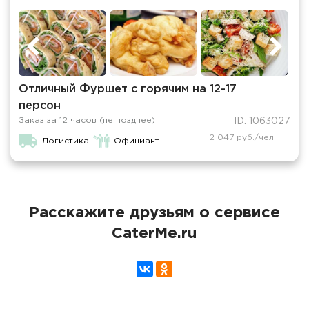
Отличный Фуршет с горячим на 12-17
персон
Заказ за 12 часов (не позднее)
ID: 1063027
2 047 руб./чел.
Логистика
Официант
Расскажите друзьям о сервисе
CaterMe.ru