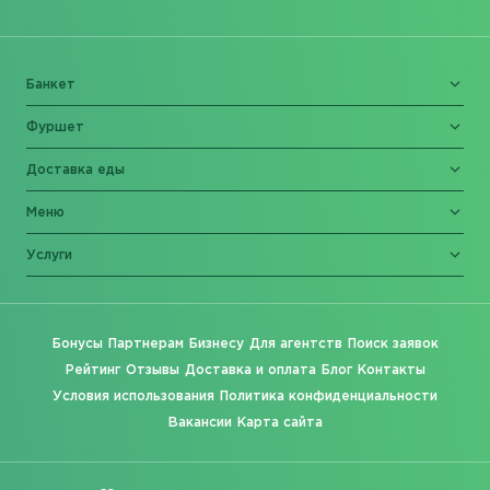
Банкет
Фуршет
Доставка еды
Меню
Услуги
Бонусы
Партнерам
Бизнесу
Для агентств
Поиск заявок
Рейтинг
Отзывы
Доставка и оплата
Блог
Контакты
Условия использования
Политика конфиденциальности
Вакансии
Карта сайта