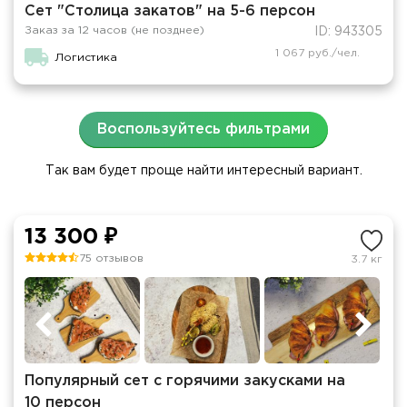
Сет "Столица закатов" на 5-6 персон
Заказ за 12 часов (не позднее)
ID: 943305
1 067 руб./чел.
Логистика
Воспользуйтесь фильтрами
Так вам будет проще найти интересный вариант.
13 300 ₽
75 отзывов
3.7 кг
Популярный сет с горячими закусками на
10 персон