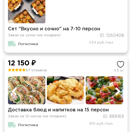
Сет "Вкусно и сочно" на 7-10 персон
Заказ за сутки (не позднее)
ID: 1260408
533 руб./чел.
Логистика
12 150 ₽
97 отзывов
5.5 кг
Доставка блюд и напитков на 15 персон
Заказ за 12 часов (не позднее)
ID: 889169
810 руб./чел.
Логистика