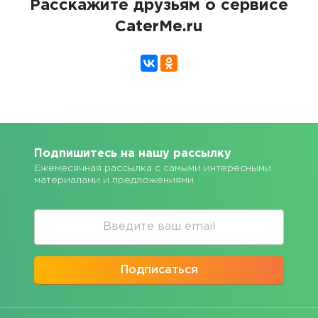
Расскажите друзьям о сервисе
CaterMe.ru
Подпишитесь на нашу рассылку
Ежемесячная рассылка с самыми интересными
материалами и предложениями
Подписаться