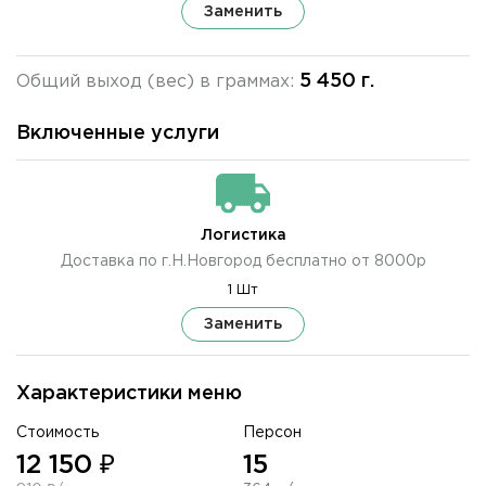
Заменить
5 450 г.
Общий выход (вес) в граммах:
Включенные услуги
Логистика
Доставка по г.Н.Новгород бесплатно от 8000р
1 Шт
Заменить
Характеристики меню
Стоимость
Персон
12 150 ₽
15