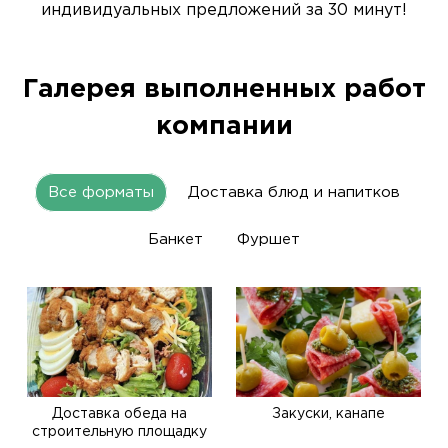
индивидуальных предложений за 30 минут!
Галерея выполненных работ
компании
Все форматы
Доставка блюд и напитков
Банкет
Фуршет
Доставка обеда на
Закуски, канапе
строительную площадку