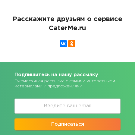
Расскажите друзьям о сервисе
CaterMe.ru
Подпишитесь на нашу рассылку
Ежемесячная рассылка с самыми интересными
материалами и предложениями
Подписаться