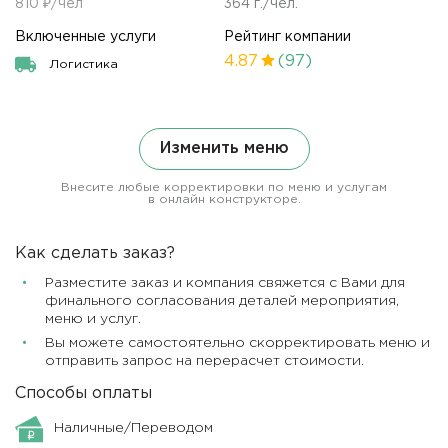
810 ₽/чел
364 г./чел.
Включенные услуги
Рейтинг компании
4.87
(97)
Логистика
Изменить меню
Внесите любые корректировки по меню и услугам
в онлайн конструкторе.
Как сделать заказ?
Разместите заказ и компания свяжется с Вами для
финального согласования деталей мероприятия,
меню и услуг.
Вы можете самостоятельно скорректировать меню и
отправить запрос на перерасчет стоимости.
Способы оплаты
Наличные/Переводом