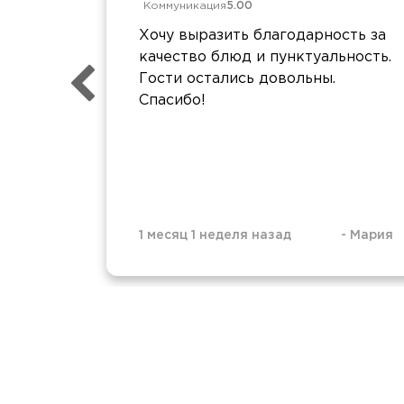
Коммуникация
5.00
Хочу выразить благодарность за
качество блюд и пунктуальность.
Гости остались довольны.
Спасибо!
1 месяц 1 неделя назад
-
Мария