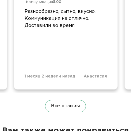
Коммуникация
5.00
Разнообразно, сытно, вкусно.
Коммуникация на отлично.
Доставили во время
1 месяц 2 недели назад
-
Анастасия
Все отзывы
Вам также может понравиться