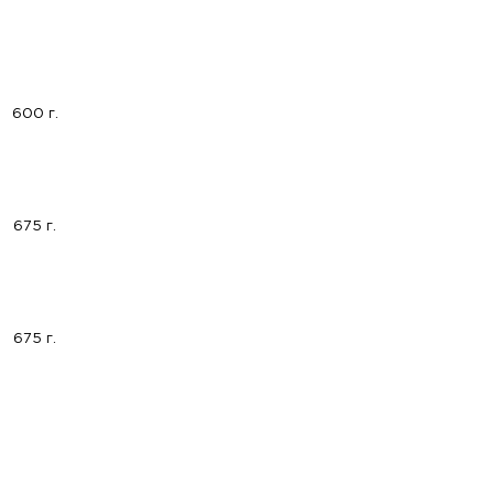
600 г.
675 г.
675 г.