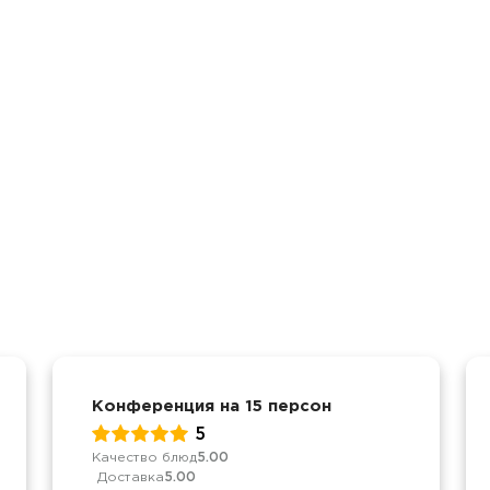
Конференция на 15 персон
5
Качество блюд
5.00
Доставка
5.00