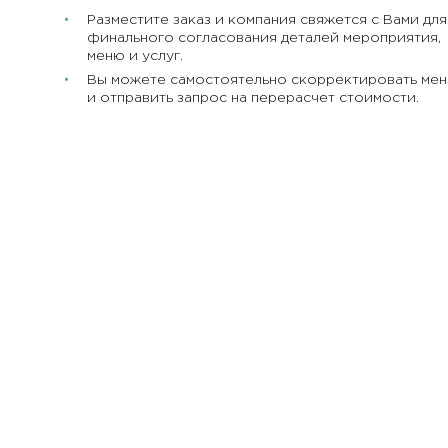
Разместите заказ и компания свяжется с Вами для
финального согласования деталей мероприятия,
меню и услуг.
Вы можете самостоятельно скорректировать ме
и отправить запрос на перерасчет стоимости.