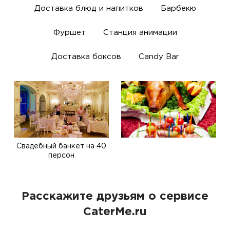
Доставка блюд и напитков
Барбекю
Фуршет
Станция анимации
Доставка боксов
Candy Bar
Свадебный банкет на 40
персон
Расскажите друзьям о сервисе
CaterMe.ru