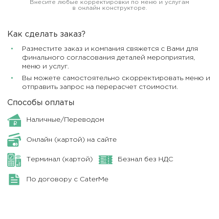
Внесите любые корректировки по меню и услугам
в онлайн конструкторе.
Как сделать заказ?
Разместите заказ и компания свяжется с Вами для
финального согласования деталей мероприятия,
меню и услуг.
Вы можете самостоятельно скорректировать меню и
отправить запрос на перерасчет стоимости.
Способы оплаты
Наличные/Переводом
Онлайн (картой) на сайте
Терминал (картой)
Безнал без НДС
По договору с CaterMe