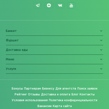
Банкет
Фуршет
Доставка еды
Меню
Услуги
Бонусы
Партнерам
Бизнесу
Для агентств
Поиск заявок
Рейтинг
Отзывы
Доставка и оплата
Блог
Контакты
Условия использования
Политика конфиденциальности
Вакансии
Карта сайта