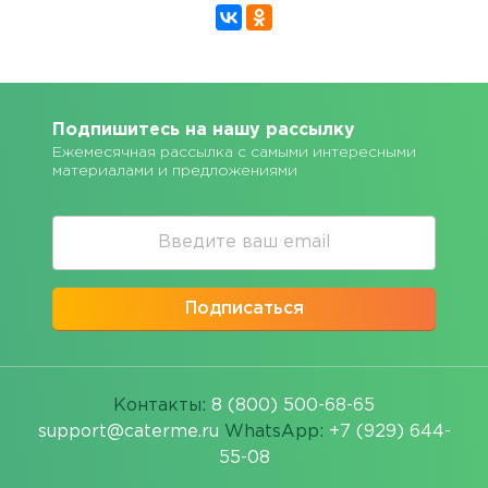
Подпишитесь на нашу рассылку
Ежемесячная рассылка с самыми интересными
материалами и предложениями
Подписаться
Контакты:
8 (800) 500-68-65
support@caterme.ru
WhatsApp:
+7 (929) 644-
55-08