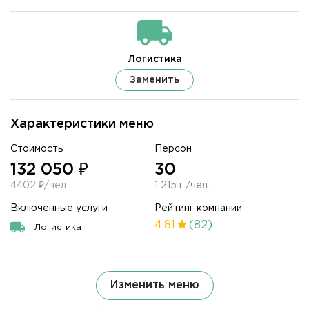
Логистика
Заменить
Характеристики меню
Стоимость
Персон
132 050 ₽
30
4402 ₽/чел
1 215 г./чел.
Включенные услуги
Рейтинг компании
4.81
(82)
Логистика
Изменить меню