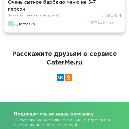
Очень сытное барбекю меню на 5-7
персон
Заказ за сутки (не позднее)
ID: 380954
4 877 руб./чел.
Доставка
Расскажите друзьям о сервисе
CaterMe.ru
Подпишитесь на нашу рассылку
Ежемесячная рассылка с самыми интересными
материалами и предложениями