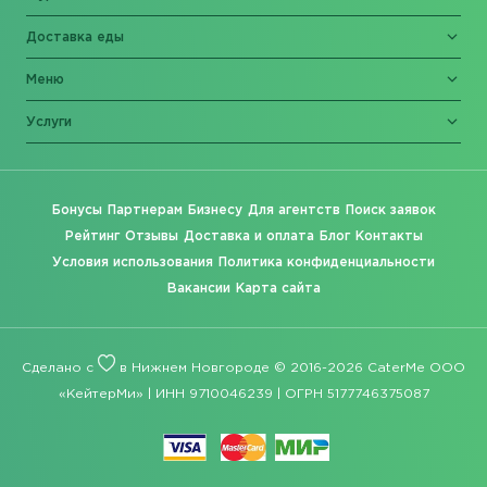
Доставка еды
Меню
Услуги
Бонусы
Партнерам
Бизнесу
Для агентств
Поиск заявок
Рейтинг
Отзывы
Доставка и оплата
Блог
Контакты
Условия использования
Политика конфиденциальности
Вакансии
Карта сайта
Сделано с
в Нижнем Новгороде © 2016-2026 CaterMe ООО
«КейтерМи» | ИНН 9710046239 | ОГРН 5177746375087