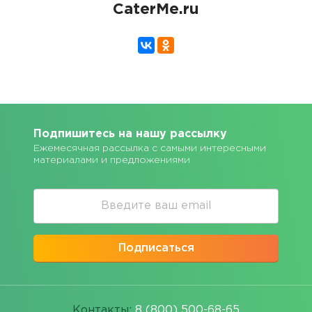
CaterMe.ru
Подпишитесь на нашу рассылку
Ежемесячная рассылка с самыми интересными
материалами и предложениями
Подписаться
Контакты:
8 (800) 500-68-65