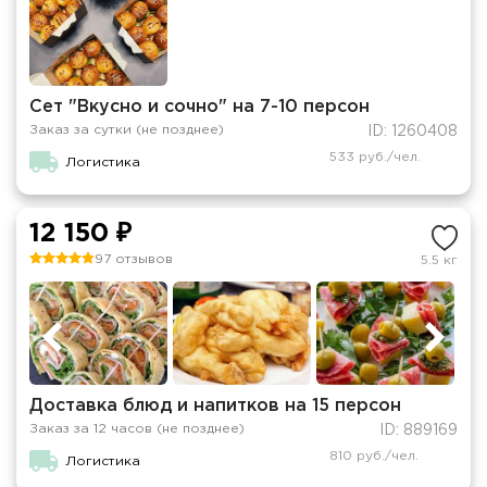
Сет "Вкусно и сочно" на 7-10 персон
Заказ за сутки (не позднее)
ID: 1260408
533 руб./чел.
Логистика
12 150 ₽
97 отзывов
5.5 кг
Доставка блюд и напитков на 15 персон
Заказ за 12 часов (не позднее)
ID: 889169
810 руб./чел.
Логистика