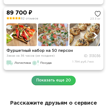
89 700 ₽
82 отзывов
23.3 кг
Фуршетный набор на 50 персон
Заказ за 36 часов (не позднее)
ID: 313036
1 794 руб./чел.
Логистика
Посуда
Показать еще 20
Расскажите друзьям о сервисе