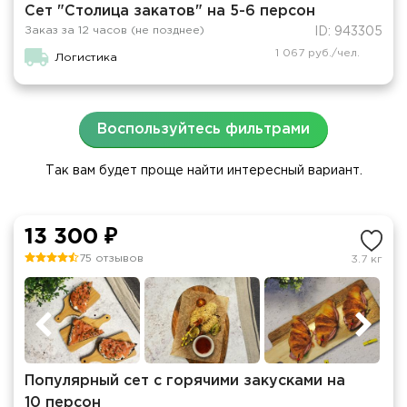
Сет "Столица закатов" на 5-6 персон
Заказ за 12 часов (не позднее)
ID: 943305
1 067 руб./чел.
Логистика
Воспользуйтесь фильтрами
Так вам будет проще найти интересный вариант.
13 300 ₽
75 отзывов
3.7 кг
Популярный сет с горячими закусками на
10 персон