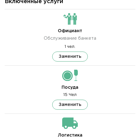
Включенные услуги
Официант
Обслуживание банкета
1 чел.
Заменить
Посуда
15 Чел
Заменить
Логистика