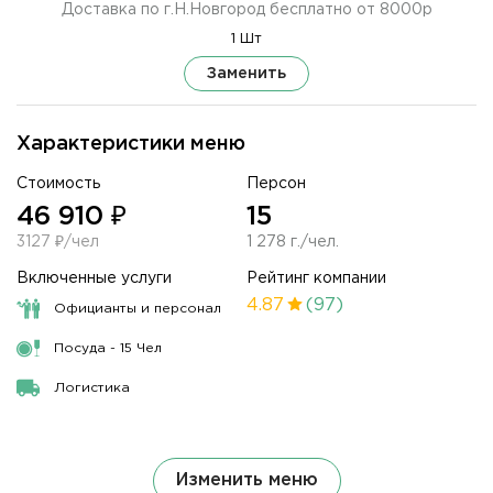
Доставка по г.Н.Новгород бесплатно от 8000р
1 Шт
Заменить
Характеристики меню
Стоимость
Персон
46 910 ₽
15
3127 ₽/чел
1 278 г./чел.
Включенные услуги
Рейтинг компании
4.87
(97)
Официанты и персонал
Посуда - 15 Чел
Логистика
Изменить меню