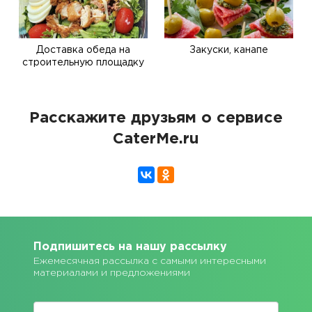
Доставка обеда на
Закуски, канапе
строительную площадку
Расскажите друзьям о сервисе
CaterMe.ru
Подпишитесь на нашу рассылку
Ежемесячная рассылка с самыми интересными
материалами и предложениями