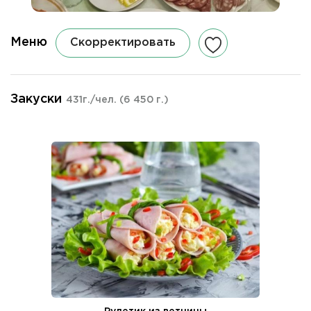
Меню
Скорректировать
Закуски
431г./чел.
(6 450 г.)