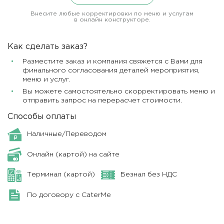
Внесите любые корректировки по меню и услугам
в онлайн конструкторе.
Как сделать заказ?
Разместите заказ и компания свяжется с Вами для
финального согласования деталей мероприятия,
меню и услуг.
Вы можете самостоятельно скорректировать меню и
отправить запрос на перерасчет стоимости.
Способы оплаты
Наличные/Переводом
Онлайн (картой) на сайте
Терминал (картой)
Безнал без НДС
По договору с CaterMe