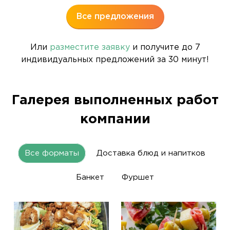
Все предложения
Или
разместите заявку
и получите до 7
индивидуальных предложений за 30 минут!
Галерея выполненных работ
компании
Все форматы
Доставка блюд и напитков
Банкет
Фуршет