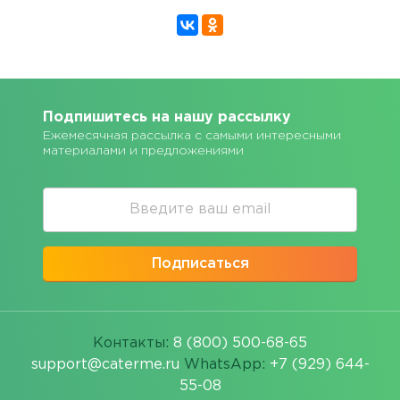
Подпишитесь на нашу рассылку
Ежемесячная рассылка с самыми интересными
материалами и предложениями
Подписаться
Контакты:
8 (800) 500-68-65
support@caterme.ru
WhatsApp:
+7 (929) 644-
55-08