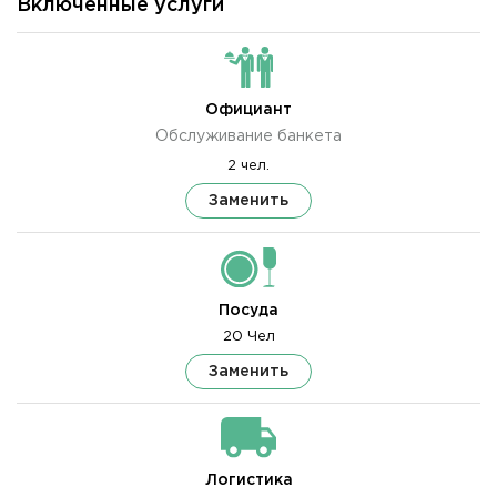
Включенные услуги
Официант
Обслуживание банкета
2 чел.
Заменить
Посуда
20 Чел
Заменить
Логистика