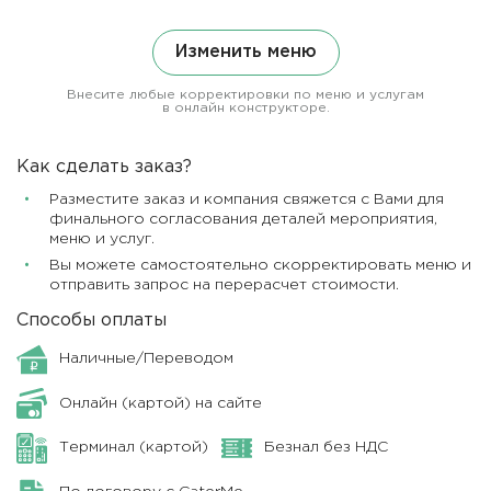
Изменить меню
Внесите любые корректировки по меню и услугам
в онлайн конструкторе.
Как сделать заказ?
Разместите заказ и компания свяжется с Вами для
финального согласования деталей мероприятия,
меню и услуг.
Вы можете самостоятельно скорректировать меню и
отправить запрос на перерасчет стоимости.
Способы оплаты
Наличные/Переводом
Онлайн (картой) на сайте
Терминал (картой)
Безнал без НДС