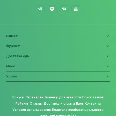
Банкет
Фуршет
Доставка еды
Меню
Услуги
Бонусы
Партнерам
Бизнесу
Для агентств
Поиск заявок
Рейтинг
Отзывы
Доставка и оплата
Блог
Контакты
Условия использования
Политика конфиденциальности