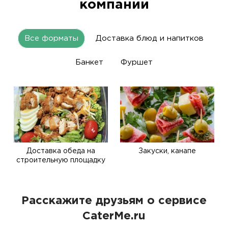
компании
Все форматы
Доставка блюд и напитков
Банкет
Фуршет
Доставка обеда на
Закуски, канапе
строительную площадку
Расскажите друзьям о сервисе
CaterMe.ru