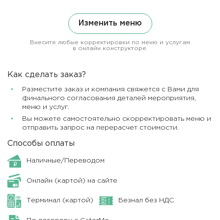
Изменить меню
Внесите любые корректировки по меню и услугам
в онлайн конструкторе.
Как сделать заказ?
Разместите заказ и компания свяжется с Вами для
финального согласования деталей мероприятия,
меню и услуг.
Вы можете самостоятельно скорректировать меню и
отправить запрос на перерасчет стоимости.
Способы оплаты
Наличные/Переводом
Онлайн (картой) на сайте
Терминал (картой)
Безнал без НДС