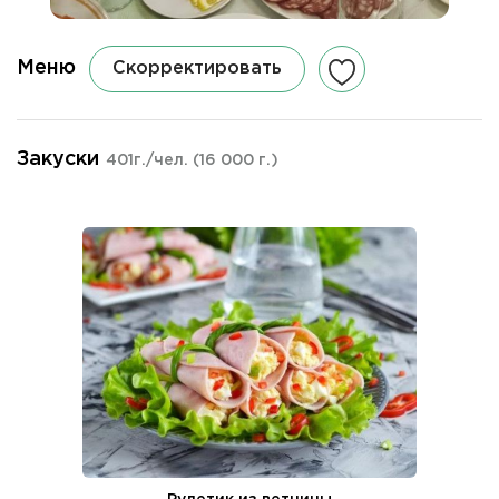
Меню
Скорректировать
Закуски
401г./чел.
(16 000 г.)