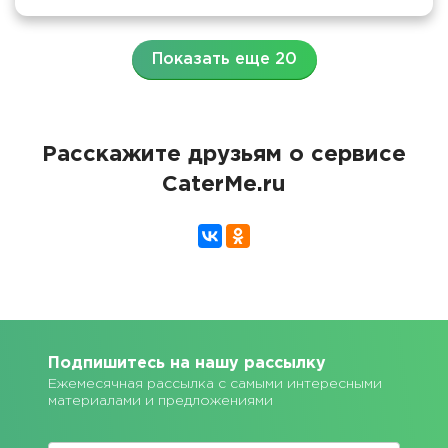
Показать еще 20
Расскажите друзьям о сервисе
CaterMe.ru
Подпишитесь на нашу рассылку
Ежемесячная рассылка с самыми интересными
материалами и предложениями