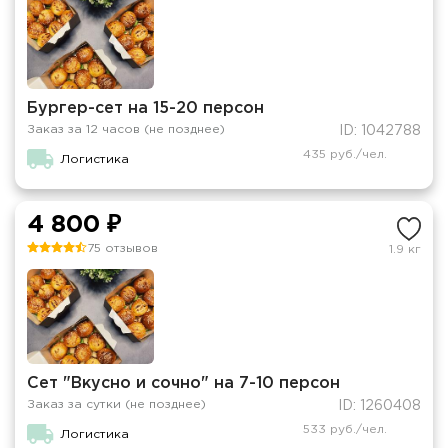
Бургер-сет на 15-20 персон
Заказ за 12 часов (не позднее)
ID: 1042788
435 руб./чел.
Логистика
4 800 ₽
75 отзывов
1.9 кг
Сет "Вкусно и сочно" на 7-10 персон
Заказ за сутки (не позднее)
ID: 1260408
533 руб./чел.
Логистика