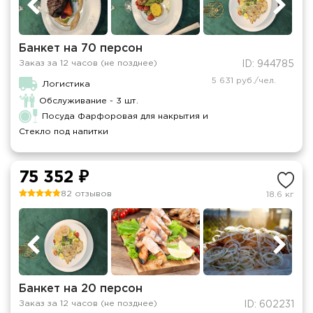
Банкет на 70 персон
Заказ за 12 часов (не позднее)
ID: 944785
5 631 руб./чел.
Логистика
Обслуживание - 3 шт.
Посуда Фарфоровая для накрытия и
Стекло под напитки
75 352 ₽
82 отзывов
18.6 кг
Банкет на 20 персон
Заказ за 12 часов (не позднее)
ID: 602231