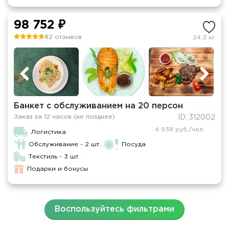
98 752 ₽
82 отзывов
24.3 кг
Банкет с обслуживанием на 20 персон
Заказ за 12 часов (не позднее)
ID: 312002
4 938 руб./чел.
Логистика
Обслуживание - 2 шт.
Посуда
Текстиль - 3 шт
Подарки и бонусы
Воспользуйтесь фильтрами