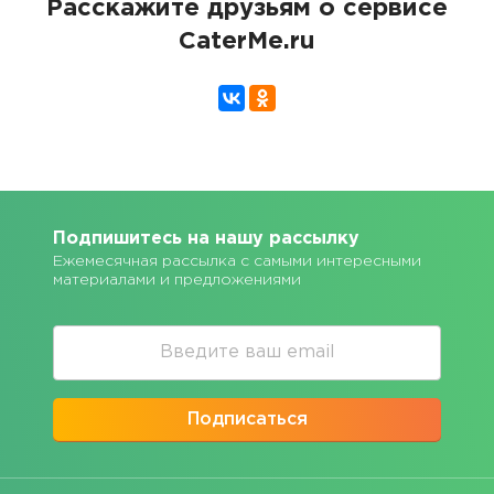
Расскажите друзьям о сервисе
CaterMe.ru
Подпишитесь на нашу рассылку
Ежемесячная рассылка с самыми интересными
материалами и предложениями
Подписаться