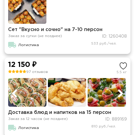
Сет "Вкусно и сочно" на 7-10 персон
Заказ за сутки (не позднее)
ID: 1260408
533 руб./чел.
Логистика
12 150 ₽
97 отзывов
5.5 кг
Доставка блюд и напитков на 15 персон
Заказ за 12 часов (не позднее)
ID: 889169
810 руб./чел.
Логистика