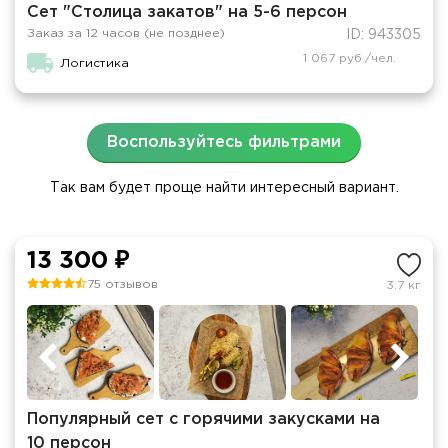
Сет "Столица закатов" на 5-6 персон
Заказ за 12 часов (не позднее)
ID: 943305
1 067 руб./чел.
Логистика
Воспользуйтесь фильтрами
Так вам будет проще найти интересный вариант.
13 300 ₽
75 отзывов
3.7 кг
Популярный сет с горячими закусками на
10 персон