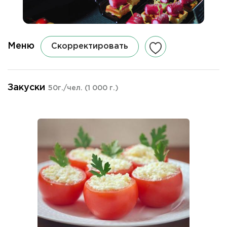
Меню
Скорректировать
Закуски
50г./чел.
(1 000 г.)