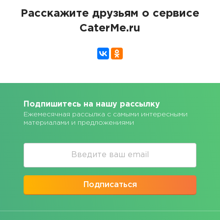
Расскажите друзьям о сервисе
CaterMe.ru
Подпишитесь на нашу рассылку
Ежемесячная рассылка с самыми интересными
материалами и предложениями
Подписаться