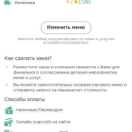
4.7
(128)
Логистика
Изменить меню
Внесите любые корректировки по меню и услугам
в онлайн конструкторе.
Как сделать заказ?
Разместите заказ и компания свяжется с Вами для
финального согласования деталей мероприятия,
меню и услуг.
Вы можете самостоятельно скорректировать меню и
отправить запрос на перерасчет стоимости.
Способы оплаты
Наличные/Переводом
Онлайн (картой) на сайте