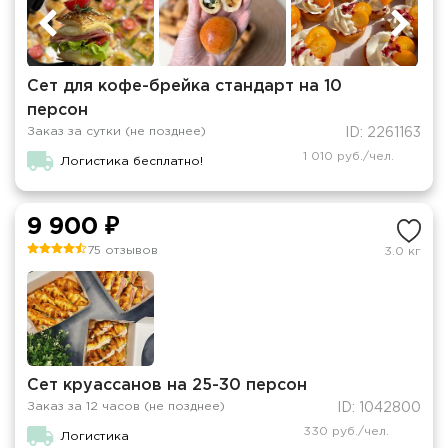
Сет для кофе-брейка стандарт на 10
персон
Заказ за сутки (не позднее)
ID: 2261163
1 010 руб./чел.
Логистика бесплатно!
9 900 ₽
75 отзывов
3.0 кг
Сет круассанов на 25-30 персон
Заказ за 12 часов (не позднее)
ID: 1042800
330 руб./чел.
Логистика