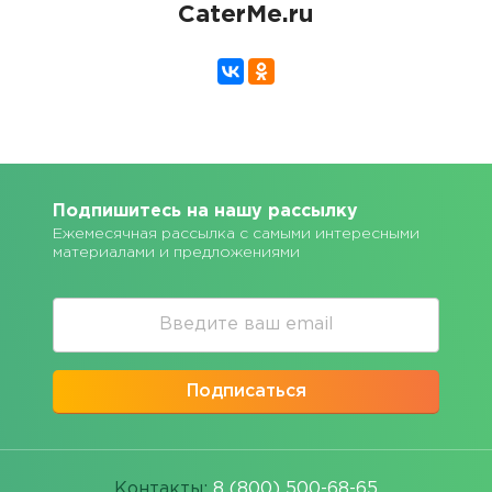
CaterMe.ru
Подпишитесь на нашу рассылку
Ежемесячная рассылка с самыми интересными
материалами и предложениями
Подписаться
Контакты:
8 (800) 500-68-65