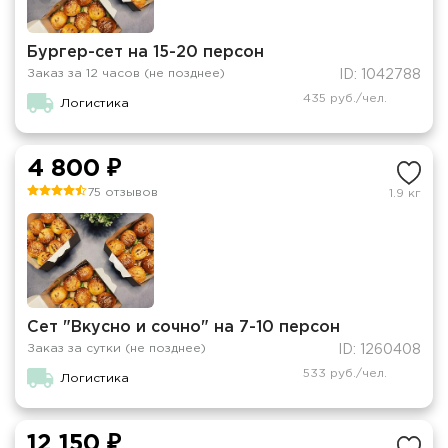
Бургер-сет на 15-20 персон
Заказ за 12 часов (не позднее)
ID: 1042788
435 руб./чел.
Логистика
4 800 ₽
75 отзывов
1.9 кг
Сет "Вкусно и сочно" на 7-10 персон
Заказ за сутки (не позднее)
ID: 1260408
533 руб./чел.
Логистика
12 150 ₽