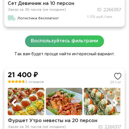
Сет Девичник на 10 персон
Заказ за 36 часов (не позднее)
ID: 2266397
1 170 руб./чел.
Логистика бесплатно!
Воспользуйтесь фильтрами
Так вам будет проще найти интересный вариант.
21 400 ₽
2 отзывов
25.1 кг
Фуршет Утро невесты на 20 персон
Заказ за 36 часов (не позднее)
ID: 2266317