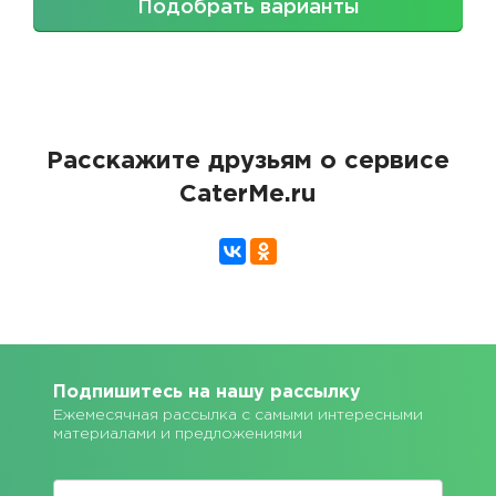
Подобрать варианты
Расскажите друзьям о сервисе
CaterMe.ru
Подпишитесь на нашу рассылку
Ежемесячная рассылка с самыми интересными
материалами и предложениями