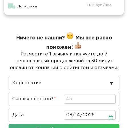
1 128 руб./чел.
Логистика
Ничего не нашли?
Мы все равно
поможем!
Разместите 1 заявку и получите до 7
персональных предложений за 30 минут
онлайн от компаний с рейтингом и отзывами.
Повод
проведения
Сколько персон?
Дата
Дата