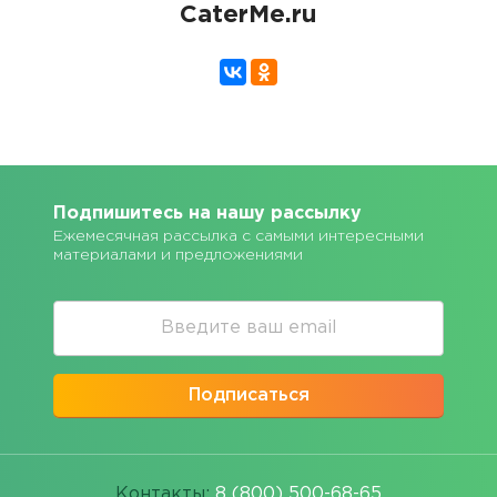
CaterMe.ru
Подпишитесь на нашу рассылку
Ежемесячная рассылка с самыми интересными
материалами и предложениями
Подписаться
Контакты:
8 (800) 500-68-65