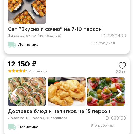
Сет "Вкусно и сочно" на 7-10 персон
Заказ за сутки (не позднее)
ID: 1260408
533 руб./чел.
Логистика
12 150 ₽
97 отзывов
5.5 кг
Доставка блюд и напитков на 15 персон
Заказ за 12 часов (не позднее)
ID: 889169
810 руб./чел.
Логистика