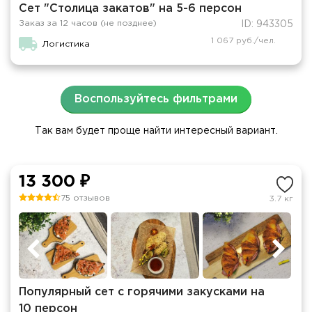
Сет "Столица закатов" на 5-6 персон
Заказ за 12 часов (не позднее)
ID: 943305
1 067 руб./чел.
Логистика
Воспользуйтесь фильтрами
Так вам будет проще найти интересный вариант.
13 300 ₽
75 отзывов
3.7 кг
Популярный сет с горячими закусками на
10 персон