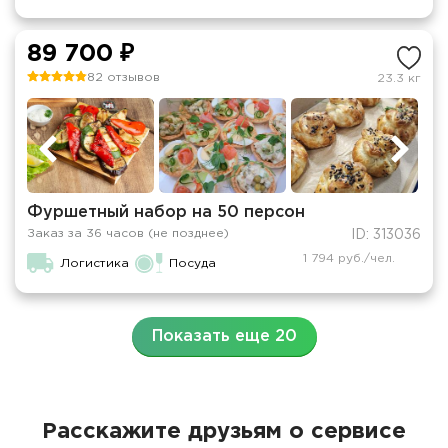
89 700 ₽
82 отзывов
23.3 кг
Фуршетный набор на 50 персон
Заказ за 36 часов (не позднее)
ID: 313036
1 794 руб./чел.
Логистика
Посуда
Показать еще 20
Расскажите друзьям о сервисе