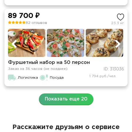
89 700 ₽
82 отзывов
23.3 кг
Фуршетный набор на 50 персон
Заказ за 36 часов (не позднее)
ID: 313036
1 794 руб./чел.
Логистика
Посуда
Показать еще 20
Расскажите друзьям о сервисе