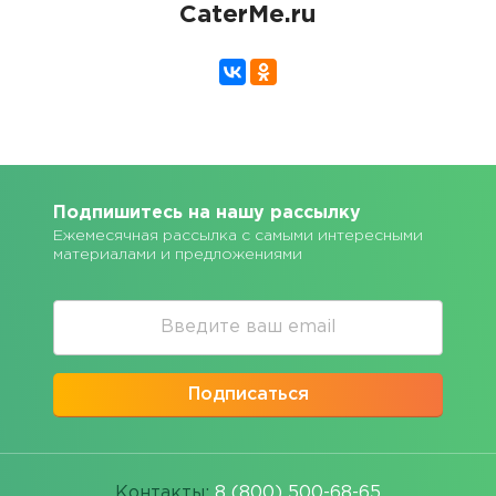
CaterMe.ru
Подпишитесь на нашу рассылку
Ежемесячная рассылка с самыми интересными
материалами и предложениями
Подписаться
Контакты:
8 (800) 500-68-65