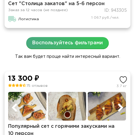
Сет "Столица закатов" на 5-6 персон
Заказ за 12 часов (не позднее)
ID: 943305
1 067 руб./чел.
Логистика
Воспользуйтесь фильтрами
Так вам будет проще найти интересный вариант.
13 300 ₽
75 отзывов
3.7 кг
Популярный сет с горячими закусками на
10 персон