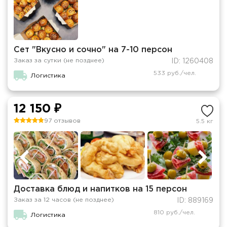
Сет "Вкусно и сочно" на 7-10 персон
Заказ за сутки (не позднее)
ID: 1260408
533 руб./чел.
Логистика
12 150 ₽
97 отзывов
5.5 кг
Доставка блюд и напитков на 15 персон
Заказ за 12 часов (не позднее)
ID: 889169
810 руб./чел.
Логистика