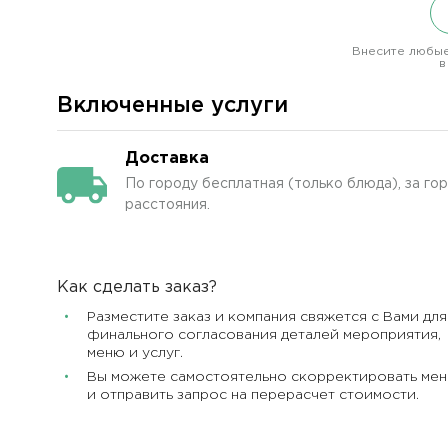
Внесите любые
в
Включенные услуги
Доставка
По городу бесплатная (только блюда), за го
расстояния.
Как сделать заказ?
Разместите заказ и компания свяжется с Вами для
финального согласования деталей мероприятия,
меню и услуг.
Вы можете самостоятельно скорректировать ме
и отправить запрос на перерасчет стоимости.