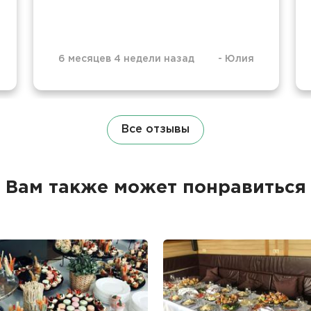
6 месяцев 4 недели назад
-
Юлия
Все отзывы
Вам также может понравиться