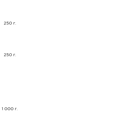
250 г.
250 г.
1 000 г.