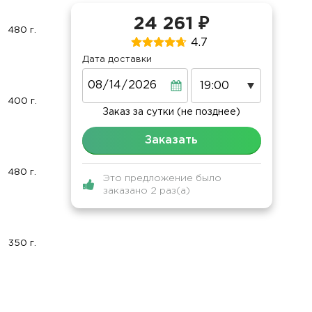
24 261 ₽
480 г.
4.7
Дата доставки
Дата
400 г.
Заказ за сутки (не позднее)
Заказать
480 г.
Это предложение было
заказано 2 раз(а)
350 г.