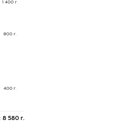
1 400 г.
800 г.
400 г.
8 580 г.
: