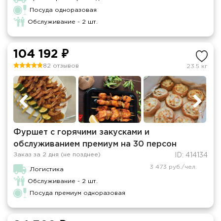
Посуда одноразовая
Обслуживание - 2 шт.
104 192 ₽
82 отзывов
23.5 кг
Фуршет с горячими закусками и
обслуживанием премиум на 30 персон
Заказ за 2 дня (не позднее)
ID: 414134
3 473 руб./чел.
Логистика
Обслуживание - 2 шт.
Посуда премиум одноразовая