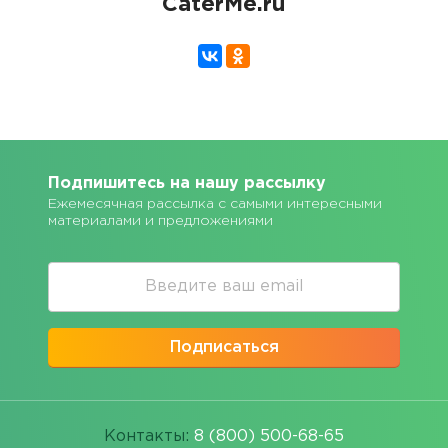
CaterMe.ru
Подпишитесь на нашу рассылку
Ежемесячная рассылка с самыми интересными
материалами и предложениями
Подписаться
Контакты:
8 (800) 500-68-65