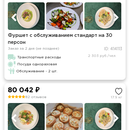
Фуршет с обслуживанием стандарт на 30
персон
Заказ за 2 дня (не позднее)
ID: 414113
2 303 руб./чел.
Транспортные расходы
Посуда одноразовая
Обслуживание - 2 шт.
80 042 ₽
82 отзывов
17.9 кг