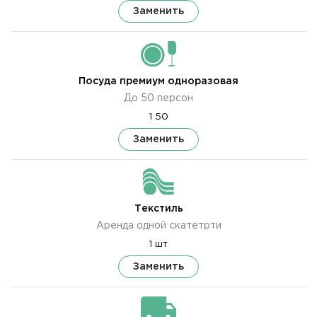
Заменить
Посуда премиум одноразовая
До 50 персон
1 50
Заменить
Текстиль
Аренда одной скатетрти
1 шт
Заменить