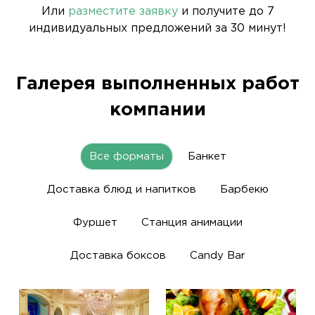
Или
разместите заявку
и получите до 7
индивидуальных предложений за 30 минут!
Галерея выполненных работ
компании
Все форматы
Банкет
Доставка блюд и напитков
Барбекю
Фуршет
Станция анимации
Доставка боксов
Candy Bar