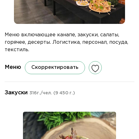
Меню включающее канапе, закуски, салаты,
горячее, десерты. Логистика, персонал, посуда,
текстиль.
Меню
Скорректировать
Закуски
316г./чел.
(9 450 г.)