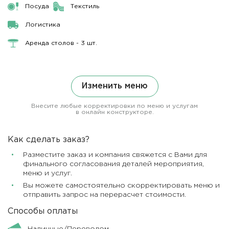
Посуда
Текстиль
Логистика
Аренда столов - 3 шт.
Изменить меню
Внесите любые корректировки по меню и услугам
в онлайн конструкторе.
Как сделать заказ?
Разместите заказ и компания свяжется с Вами для
финального согласования деталей мероприятия,
меню и услуг.
Вы можете самостоятельно скорректировать меню и
отправить запрос на перерасчет стоимости.
Способы оплаты