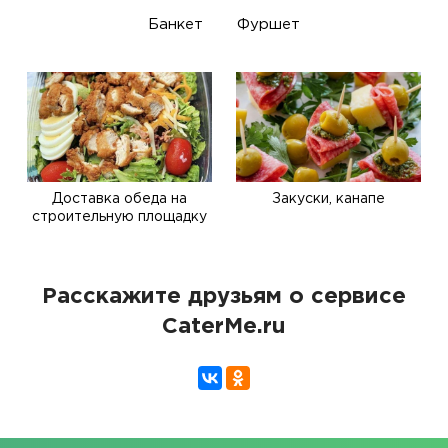
Банкет
Фуршет
Доставка обеда на
Закуски, канапе
строительную площадку
Расскажите друзьям о сервисе
CaterMe.ru