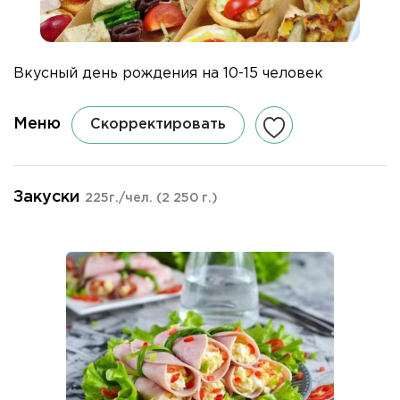
Вкусный день рождения на 10-15 человек
Меню
Скорректировать
Закуски
225г./чел.
(2 250 г.)