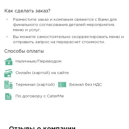
Как сделать заказ?
Разместите заказ и компания свяжется с Вами для
финального согласования деталей мероприятия,
меню и услуг.
Вы можете самостоятельно скорректировать меню и
отправить запрос на перерасчет стоимости.
Способы оплаты
Наличные/Переводом
Онлайн (картой) на сайте
Терминал (картой)
Безнал без НДС
По договору с CaterMe
Отзывы о компании