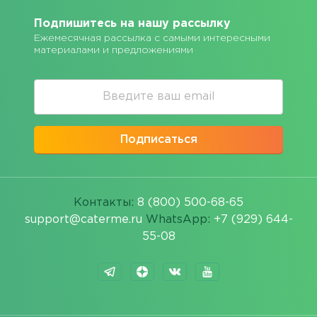
Подпишитесь на нашу рассылку
Ежемесячная рассылка с самыми интересными
материалами и предложениями
Подписаться
Контакты:
8 (800) 500-68-65
support@caterme.ru
WhatsApp:
+7 (929) 644-
55-08