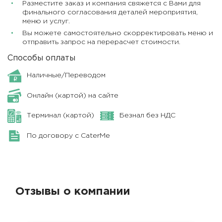
Разместите заказ и компания свяжется с Вами для
финального согласования деталей мероприятия,
меню и услуг.
Вы можете самостоятельно скорректировать меню и
отправить запрос на перерасчет стоимости.
Способы оплаты
Наличные/Переводом
Онлайн (картой) на сайте
Терминал (картой)
Безнал без НДС
По договору с CaterMe
Отзывы о компании