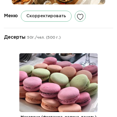
Меню
Скорректировать
Десерты
50г./чел.
(500 г.)