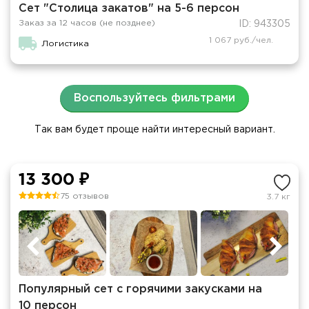
Сет "Столица закатов" на 5-6 персон
Заказ за 12 часов (не позднее)
ID: 943305
1 067 руб./чел.
Логистика
Воспользуйтесь фильтрами
Так вам будет проще найти интересный вариант.
13 300 ₽
75 отзывов
3.7 кг
Популярный сет с горячими закусками на
10 персон