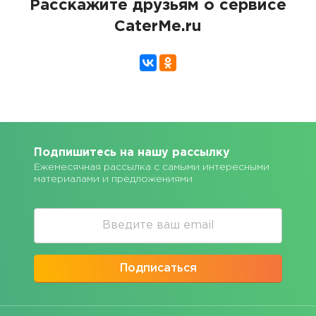
Расскажите друзьям о сервисе
CaterMe.ru
Подпишитесь на нашу рассылку
Ежемесячная рассылка с самыми интересными
материалами и предложениями
Подписаться