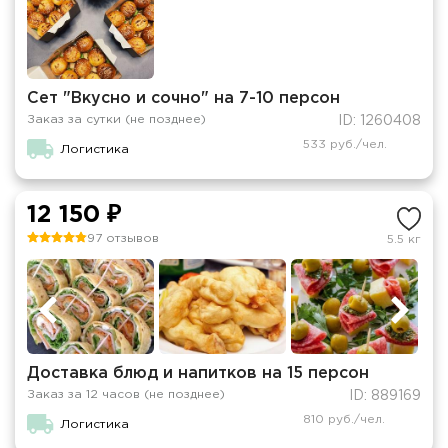
Сет "Вкусно и сочно" на 7-10 персон
Заказ за сутки (не позднее)
ID: 1260408
533 руб./чел.
Логистика
12 150 ₽
97 отзывов
5.5 кг
Доставка блюд и напитков на 15 персон
Заказ за 12 часов (не позднее)
ID: 889169
810 руб./чел.
Логистика