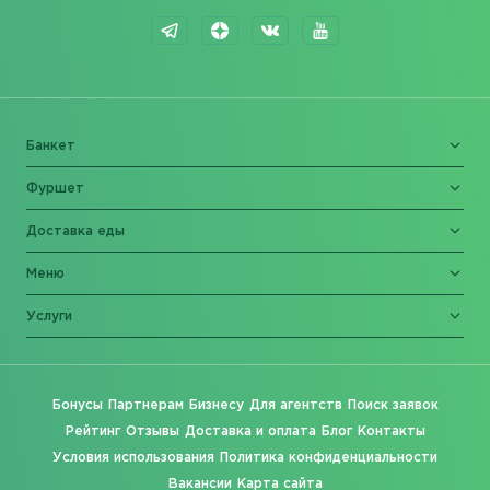
Банкет
Фуршет
Доставка еды
Меню
Услуги
Бонусы
Партнерам
Бизнесу
Для агентств
Поиск заявок
Рейтинг
Отзывы
Доставка и оплата
Блог
Контакты
Условия использования
Политика конфиденциальности
Вакансии
Карта сайта