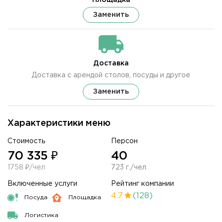
Заменить
Доставка
Доставка с арендой столов, посуды и другое
Заменить
Характеристики меню
Стоимость
Персон
70 335 ₽
40
1758 ₽/чел
723 г./чел.
Включенные услуги
Рейтинг компании
4.7
(128)
Посуда
Площадка
Логистика