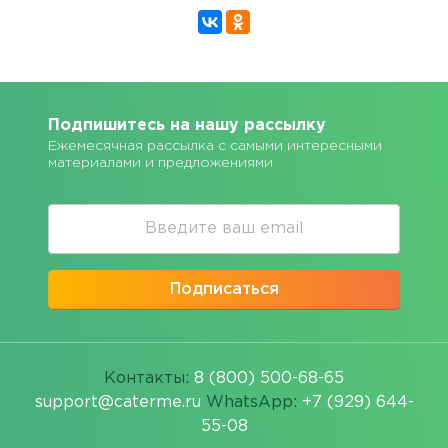
Подпишитесь на нашу рассылку
Ежемесячная рассылка с самыми интересными
материалами и предложениями
Подписаться
Контакты:
8 (800) 500-68-65
support@caterme.ru
WhatsApp:
+7 (929) 644-
55-08