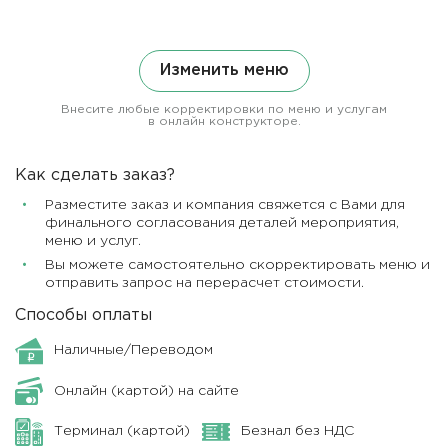
Изменить меню
Внесите любые корректировки по меню и услугам
в онлайн конструкторе.
Как сделать заказ?
Разместите заказ и компания свяжется с Вами для
финального согласования деталей мероприятия,
меню и услуг.
Вы можете самостоятельно скорректировать меню и
отправить запрос на перерасчет стоимости.
Способы оплаты
Наличные/Переводом
Онлайн (картой) на сайте
Терминал (картой)
Безнал без НДС