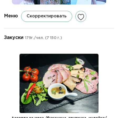
Меню
Скорректировать
Закуски
179г./чел.
(7 150 г.)