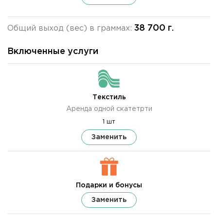
38 700 г.
Общий выход (вес) в граммах:
Включенные услуги
Текстиль
Аренда одной скатетрти
1 шт
Заменить
Подарки и бонусы
Заменить