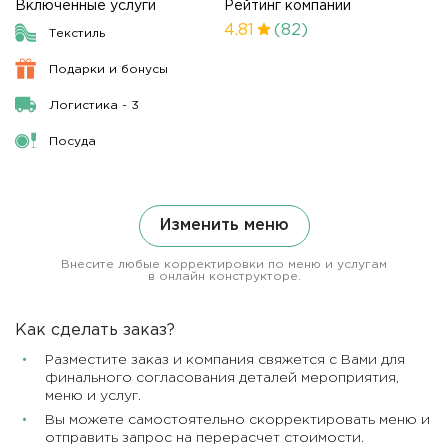
Включенные услуги
Рейтинг компании
4.81
(82)
Текстиль
Подарки и бонусы
Логистика - 3
Посуда
Изменить меню
Внесите любые корректировки по меню и услугам
в онлайн конструкторе.
Как сделать заказ?
Разместите заказ и компания свяжется с Вами для
финального согласования деталей мероприятия,
меню и услуг.
Вы можете самостоятельно скорректировать меню и
отправить запрос на перерасчет стоимости.