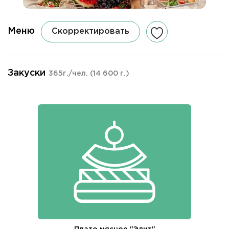
Меню
Скорректировать
Закуски
365г./чел.
(14 600 г.)