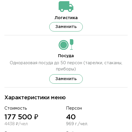
Логистика
Заменить
Посуда
Одноразовая посуда до 50 персон (тарелки, стаканы,
приборы)
Заменить
Характеристики меню
Стоимость
Персон
177 500 ₽
40
4438 ₽/чел
969 г./чел.