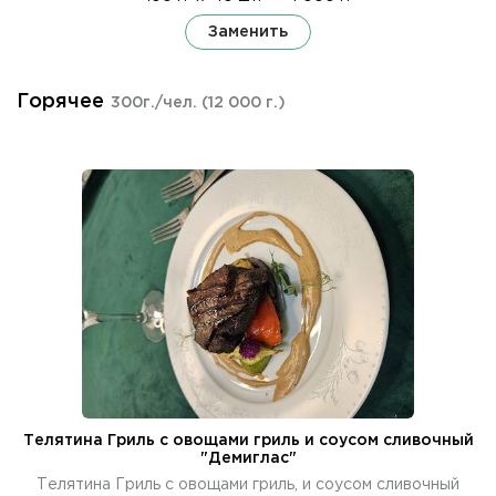
Заменить
Горячее
300г./чел.
(12 000 г.)
Телятина Гриль с овощами гриль и соусом сливочный
"Демиглас"
Телятина Гриль с овощами гриль, и соусом сливочный