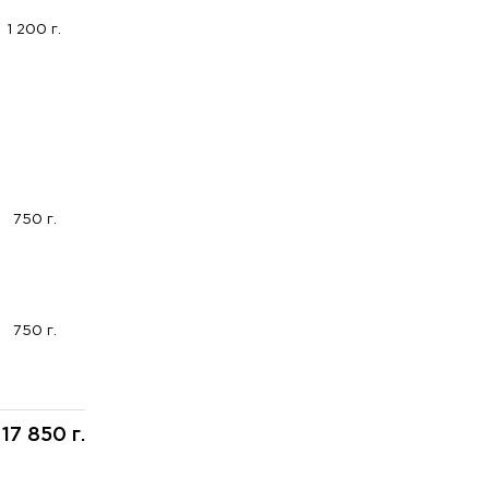
1 200 г.
750 г.
750 г.
17 850 г.
: