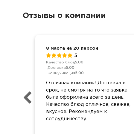
Отзывы о компании
8 марта на 20 персон
5
Качество блюд
5.00
Доставка
5.00
Коммуникация
5.00
Отличная компания! Доставка в
срок, не смотря на то что заявка
была оформлена всего за день.
Качество блюд отличное, свежее,
вкусное. Рекомендуем к
сотрудничеству.