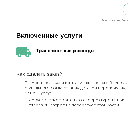
Внесите любые
в
Включенные услуги
Транспортные расходы
Как сделать заказ?
Разместите заказ и компания свяжется с Вами для
финального согласования деталей мероприятия,
меню и услуг.
Вы можете самостоятельно скорректировать ме
и отправить запрос на перерасчет стоимости.