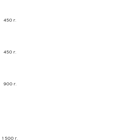
450 г.
450 г.
900 г.
1 500 г.