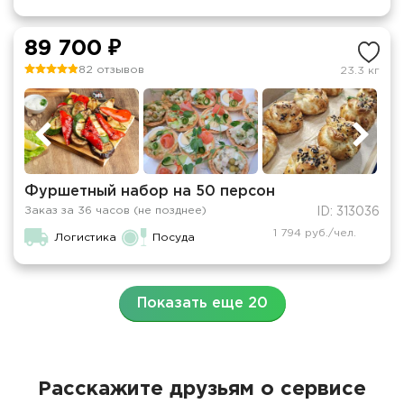
89 700 ₽
82 отзывов
23.3 кг
Фуршетный набор на 50 персон
Заказ за 36 часов (не позднее)
ID: 313036
1 794 руб./чел.
Логистика
Посуда
Показать еще 20
Расскажите друзьям о сервисе