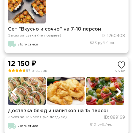
Сет "Вкусно и сочно" на 7-10 персон
Заказ за сутки (не позднее)
ID: 1260408
533 руб./чел.
Логистика
12 150 ₽
97 отзывов
5.5 кг
Доставка блюд и напитков на 15 персон
Заказ за 12 часов (не позднее)
ID: 889169
810 руб./чел.
Логистика