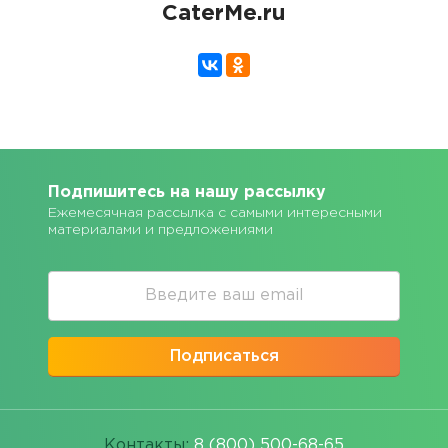
CaterMe.ru
Подпишитесь на нашу рассылку
Ежемесячная рассылка с самыми интересными
материалами и предложениями
Подписаться
Контакты:
8 (800) 500-68-65