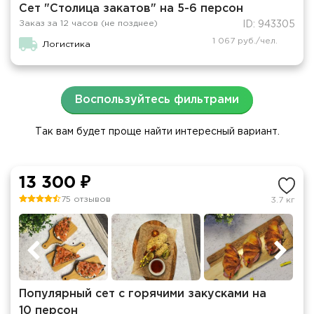
Сет "Столица закатов" на 5-6 персон
Заказ за 12 часов (не позднее)
ID: 943305
1 067 руб./чел.
Логистика
Воспользуйтесь фильтрами
Так вам будет проще найти интересный вариант.
13 300 ₽
75 отзывов
3.7 кг
Популярный сет с горячими закусками на
10 персон