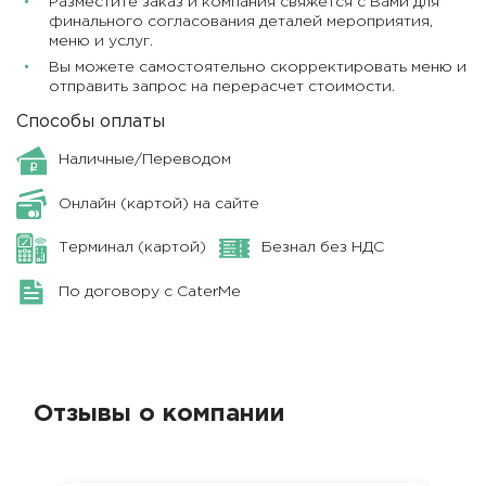
Разместите заказ и компания свяжется с Вами для
финального согласования деталей мероприятия,
меню и услуг.
Вы можете самостоятельно скорректировать меню и
отправить запрос на перерасчет стоимости.
Способы оплаты
Наличные/Переводом
Онлайн (картой) на сайте
Терминал (картой)
Безнал без НДС
По договору с CaterMe
Отзывы о компании