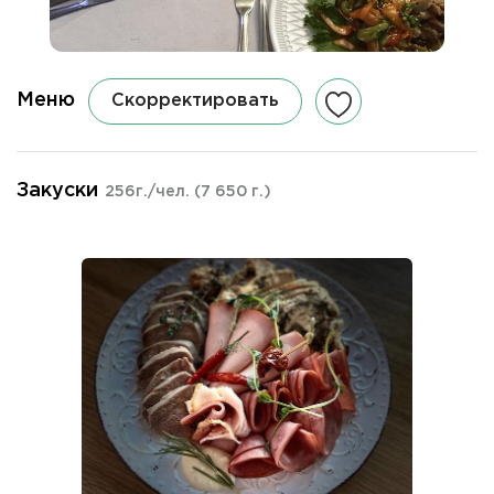
Меню
Скорректировать
Закуски
256г./чел.
(7 650 г.)